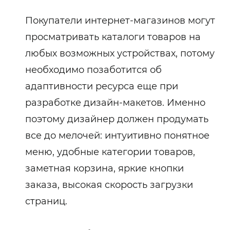
Покупатели интернет-магазинов могут
просматривать каталоги товаров на
любых возможных устройствах, потому
необходимо позаботится об
адаптивности ресурса еще при
разработке дизайн-макетов. Именно
поэтому дизайнер должен продумать
все до мелочей: интуитивно понятное
меню, удобные категории товаров,
заметная корзина, яркие кнопки
заказа, высокая скорость загрузки
страниц.