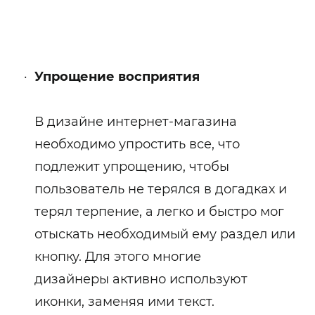
Упрощение
восприятия
В дизайне интернет-магазина
необходимо упростить все, что
подлежит упрощению, чтобы
пользователь не терялся в догадках и
терял терпение, а легко и быстро мог
отыскать необходимый ему раздел или
кнопку. Для этого многие
дизайнеры активно используют
иконки, заменяя ими текст.