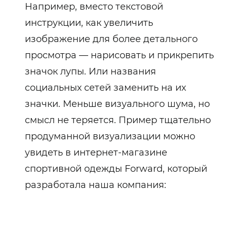
Например, вместо текстовой
инструкции, как увеличить
изображение для более детального
просмотра — нарисовать и прикрепить
значок лупы. Или названия
социальных сетей заменить на их
значки. Меньше визуального шума, но
смысл не теряется. Пример тщательно
продуманной визуализации можно
увидеть в интернет-магазине
спортивной одежды Forward, который
разработала наша компания: