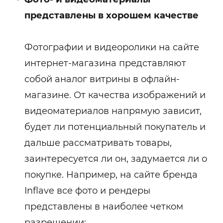
представлены в хорошем качестве
Фотографии и видеоролики на сайте
интернет-магазина представляют
собой аналог витрины в офлайн-
магазине. От качества изображений и
видеоматериалов напрямую зависит,
будет ли потенциальный покупатель и
дальше рассматривать товары,
заинтересуется ли он, задумается ли о
покупке. Например, на сайте бренда
Inflave все фото и рендеры
представлены в наиболее четком
разрешении: