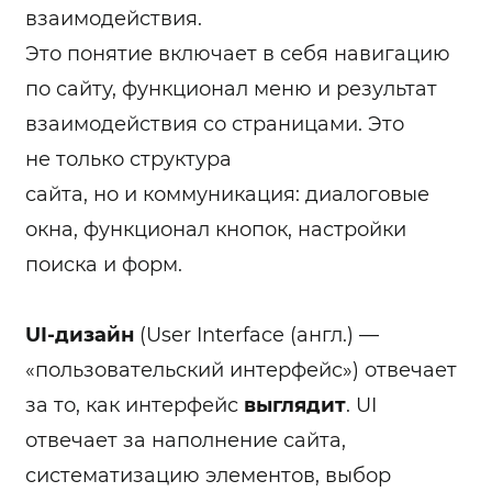
взаимодействия.
Это понятие включает в себя навигацию
по сайту, функционал меню и результат
взаимодействия со страницами. Это
не только структура
сайта, но и коммуникация: диалоговые
окна, функционал кнопок, настройки
поиска и форм.
UI-дизайн
(User Interface (англ.) —
«пользовательский интерфейс») отвечает
за то, как интерфейс
выглядит
. UI
отвечает за наполнение сайта,
систематизацию элементов, выбор