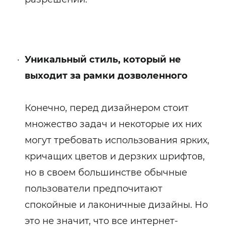
Уникальный стиль, который не
выходит за рамки дозволенного
Конечно, перед дизайнером стоит
множество задач и некоторые их них
могут требовать использования ярких,
кричащих цветов и дерзких шрифтов,
но в своем большинстве обычные
пользователи предпочитают
спокойные и лаконичные дизайны. Но
это не значит, что все интернет-