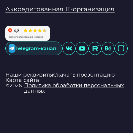
Аккредитованная IT-организация
Telegram-канал
Наши реквизиты
Скачать презентацию
Карта сайта
Политика обработки персональных
©2026.
данных