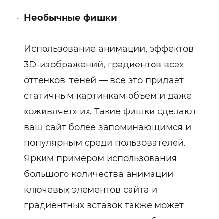
Необычные фишки
Использование анимации, эффектов
3D-изображений, градиентов всех
оттенков, теней — все это придает
статичным картинкам объем и даже
«оживляет» их. Такие фишки сделают
ваш сайт более запоминающимся и
популярным среди пользователей.
Ярким примером использования
большого количества анимации
ключевых элементов сайта и
градиентных вставок также может