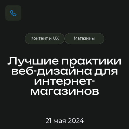
Контент и UX
Магазины
Лучшие практики
веб-дизайна для
интернет-
магазинов
21 мая 2024