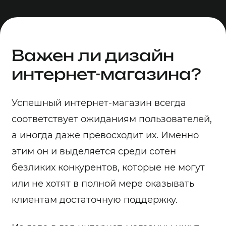
Важен ли дизайн
интернет-магазина?
Успешный интернет-магазин всегда
соответствует ожиданиям пользователей,
а иногда даже превосходит их. Именно
этим он и выделяется среди сотен
безликих конкурентов, которые не могут
или не хотят в полной мере оказывать
клиентам достаточную поддержку.