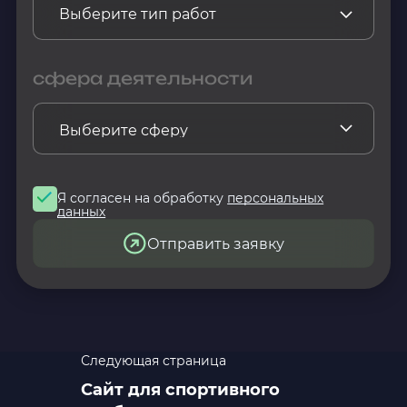
сфера деятельности
Я согласен на обработку
персональных
данных
Отправить заявку
Следующая страница
Сайт для спортивного