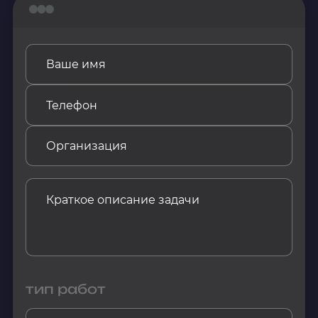
тип работ