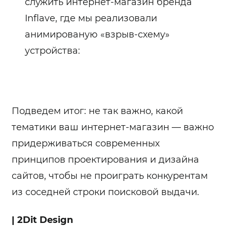
служить интернет-магазин бренда
Inflave, где мы реализовали
анимированую «взрыв-схему»
устройства:
Подведем итог: не так важно, какой
тематики ваш интернет-магазин — важно
придерживаться современных
принципов проектирования и дизайна
сайтов, чтобы не проиграть конкурентам
из соседней строки поисковой выдачи.
| 2Dit Design