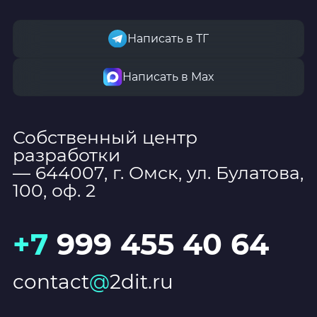
Написать в ТГ
Написать в Мах
Собственный центр
разработки
— 644007, г. Омск, ул. Булатова,
100, оф. 2
+7
999 455 40 64
contact
@
2dit.ru