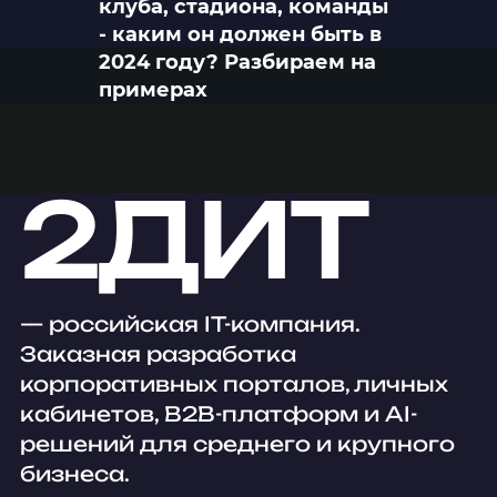
клуба, стадиона, команды
- каким он должен быть в
2024 году? Разбираем на
примерах
2ДИТ
— российская IT-компания.
Заказная разработка
корпоративных порталов, личных
кабинетов, B2B-платформ и AI-
решений для среднего и крупного
бизнеса.