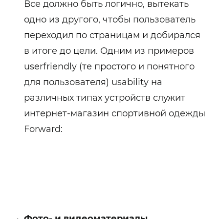
Все должно быть логично, вытекать
одно из другого, чтобы пользователь
переходил по страницам и добирался
в итоге до цели. Одним из примеров
userfriendly (те простого и понятного
для пользователя) usability на
различных типах устройств служит
интернет-магазин спортивной одежды
Forward:
Фото- и видеоматериалы