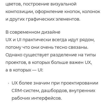
цветов, построение визуальной
композиции, оформление кнопок, колонок
и других графических элементов.
В современном дизайне
UX и UI практически всегда идут рядом,
потому что они очень тесно связаны.
Однако существует разделение на типы
проектов, в которых больше важен UX,
а в которых ― UI:
UX более значим при проектировании
CRM-систем, дашбордов, внутренних
рабочих интерфейсов.