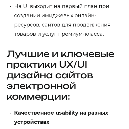
На UI выходит на первый план при
создании имиджевых онлайн-
ресурсов, сайтов для продвижения
товаров и услуг премиум-класса.
Лучшие и ключевые
практики UX/UI
дизайна сайтов
электронной
коммерции:
Качественное usability на разных
устройствах