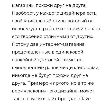
магазины похожи друг на друга!
Наоборот, у каждого дизайнера есть
свой уникальный стиль, который он
использует в работе и который делает
его творения отличными от других.
Потому два интернет-магазина,
представленные в одинаковой
спокойной цветовой гамме, но
выполненные разными дизайнерами,
никогда не будут похожи друг на
друга. Примером яркого, но в то же
время лаконичного дизайна, может
также служить сайт бренда Inflave: