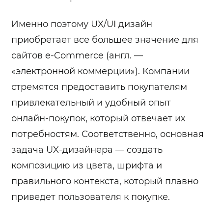
Именно поэтому UX/UI дизайн
приобретает все большее значение для
сайтов e-Commerce (англ. —
«электронной коммерции»). Компании
стремятся предоставить покупателям
привлекательный и удобный опыт
онлайн-покупок, который отвечает их
потребностям. Соответственно, основная
задача UX-дизайнера — создать
композицию из цвета, шрифта и
правильного контекста, который плавно
приведет пользователя к покупке.