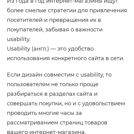
Из года в год интернет-магазины ищут
более смелые стратегии для привлечения
посетителей и превращения их в
покупателей, забывая о важности
usability.
Usability (англ.) — это удобство
использования конкретного сайта в сети.
Если дизайн совместим с usability, то
пользователям не только проще
разбираться в разделах сайта и
совершать покупки, но и с удовольствием
проводить многие часы за
рассматриванием страниц товаров
вашего интернет-магазина.