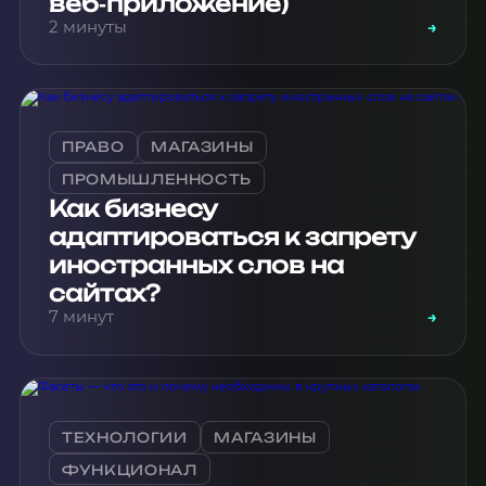
веб‑приложение)
2 минуты
→
ПРАВО
МАГАЗИНЫ
ПРОМЫШЛЕННОСТЬ
Как бизнесу
адаптироваться к запрету
иностранных слов на
сайтах?
7 минут
→
ТЕХНОЛОГИИ
МАГАЗИНЫ
ФУНКЦИОНАЛ