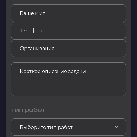
тип работ