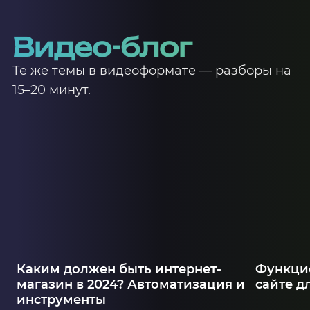
Видео-блог
Те же темы в видеоформате — разборы на
15–20 минут.
Каким должен быть интернет-
Функцио
магазин в 2024? Автоматизация и
сайте д
инструменты