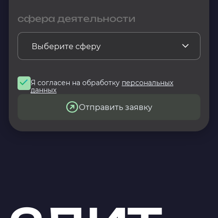
сфера деятельности
Я согласен на обработку
персональных
данных
Отправить заявку