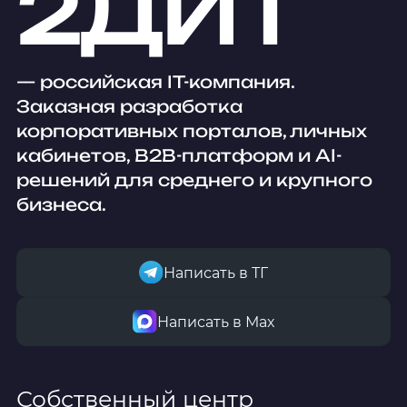
2ДИТ
— российская IT-компания.
Заказная разработка
корпоративных порталов, личных
кабинетов, B2B-платформ и AI-
решений для среднего и крупного
бизнеса.
Написать в ТГ
Написать в Мах
Собственный центр