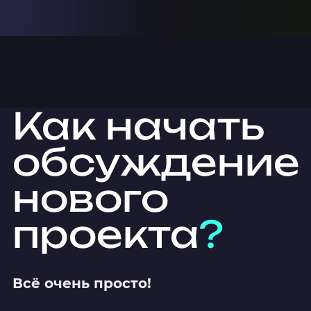
Как начать
обсуждение
нового
проекта
?
Всё очень просто!