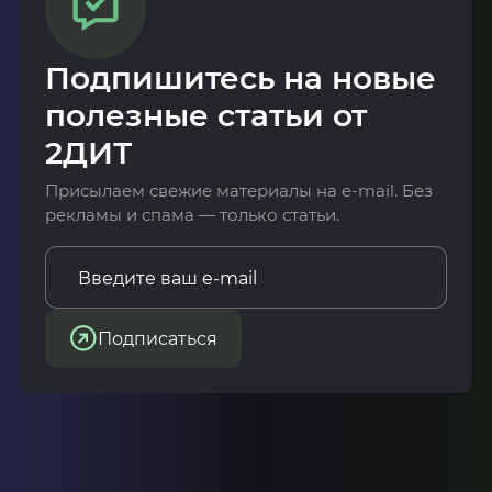
Подпишитесь на новые
полезные статьи от
2ДИТ
Присылаем свежие материалы на e-mail. Без
рекламы и спама — только статьи.
Подписаться