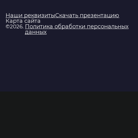
Наши реквизиты
Скачать презентацию
Карта сайта
Политика обработки персональных
©2026.
данных