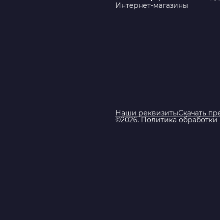
Интернет-магазины
Наши реквизиты
Скачать пр
©2026.
Политика обработки