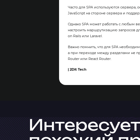
Часто для SPA используются сервера, ос
JavaScript на стороне сервера и подд
Однако SPA может работать с любым ве
настроить маршрутизацию запросов для
on Rails или Laravel.
Важно помнить, что для SPA необходим
а при переходе между разделами не пр
Router или React Router.
| 2Dit Tech
Интересует