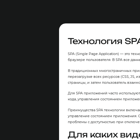
Технология S
SPA (Single Page Application) — это 
браузере пользователя. В SPA все дан
В традиционных многостраничных прил
перезагрузке всех ресурсов (CSS, JS, 
страницы, и затем пользователь взаим
Для SPA приложений часто используются
кода, управления состоянием приложен
Преимущества SPA технологии включаю
управление состоянием приложения. О
проблемы с доступностью при отключен
Для каких вид