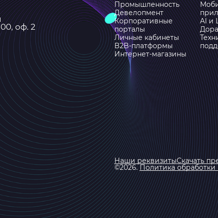
Промышленность
Моб
Девелопмент
при
и
Корпоративные
AI и
00, оф. 2
порталы
Дора
Личные кабинеты
Техн
B2B-платформы
под
Интернет-магазины
Наши реквизиты
Скачать пр
©2026.
Политика обработки