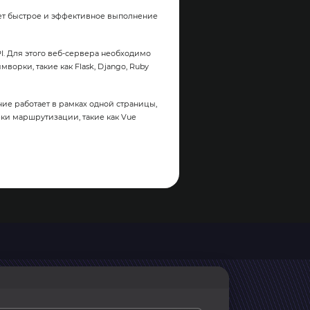
агает быстрое и эффективное выполнение
I. Для этого веб-сервера необходимо
орки, такие как Flask, Django, Ruby
ие работает в рамках одной страницы,
еки маршрутизации, такие как Vue