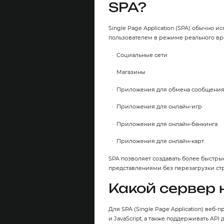
SPA?
Single Page Application (SPA) обычно 
пользователем в режиме реального вре
Социальные сети
Магазины
Приложения для обмена сообщени
Приложения для онлайн-игр
Приложения для онлайн-банкинга
Приложения для онлайн-карт
SPA позволяет создавать более быстр
представлениями без перезагрузки ст
Какой сервер 
Для SPA (Single Page Application) веб
и JavaScript, а также поддерживать AP