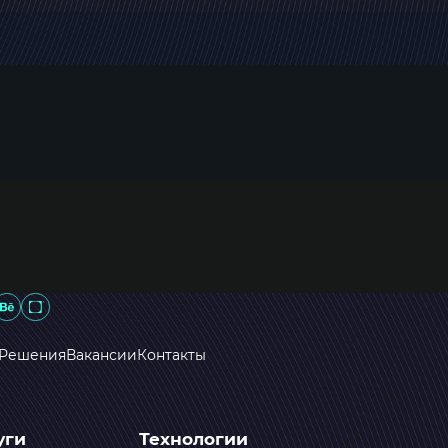
Решения
Вакансии
Контакты
уги
Технологии