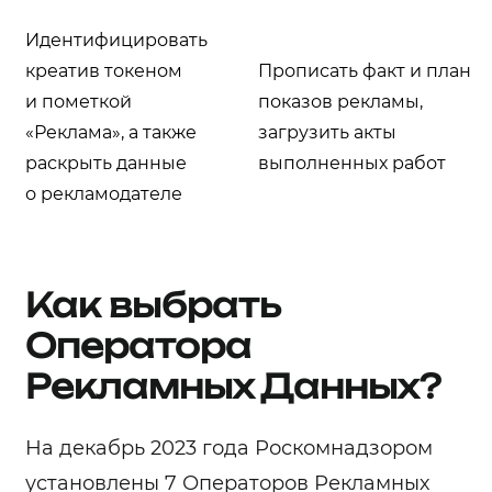
Идентифицировать
креатив токеном
Прописать факт и план
и пометкой
показов рекламы,
«Реклама», а также
загрузить акты
раскрыть данные
выполненных работ
о рекламодателе
Как выбрать
Оператора
Рекламных Данных?
На декабрь 2023 года Роскомнадзором
установлены 7 Операторов Рекламных