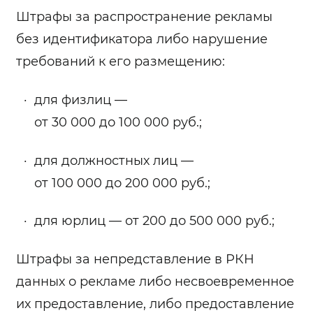
Штрафы за распространение рекламы
без идентификатора либо нарушение
требований к его размещению:
для физлиц —
от 30 000 до 100 000 руб.;
для должностных лиц —
от 100 000 до 200 000 руб.;
для юрлиц — от 200 до 500 000 руб.;
Штрафы за непредставление в РКН
данных о рекламе либо несвоевременное
их предоставление, либо предоставление