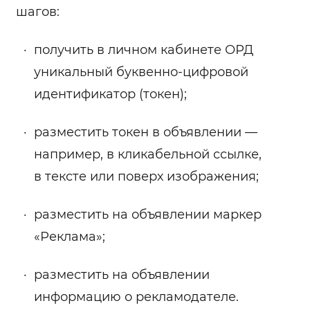
шагов:
получить в личном кабинете ОРД
уникальный буквенно-цифровой
идентификатор (токен);
разместить токен в объявлении —
например, в кликабельной ссылке,
в тексте или поверх изображения;
разместить на объявлении маркер
«Реклама»;
разместить на объявлении
информацию о рекламодателе.