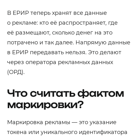
В ЕРИР теперь хранят все данные
о рекламе: кто её распространяет, где
её размещают, сколько денег на это
потрачено и так далее. Напрямую данные
в ЕРИР передавать нельзя. Это делают
через оператора рекламных данных
(ОРД).
Что считать фактом
маркировки?
Маркировка рекламы — это указание
токена или уникального идентификатора