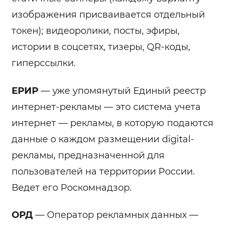
изображения присваивается отдельный
токен); видеоролики, посты, эфиры,
истории в соцсетях, тизеры, QR-коды,
гиперссылки.
ЕРИР
— уже упомянутый Единый реестр
интернет-рекламы — это система учета
интернет — рекламы, в которую подаются
данные о каждом размещении digital-
рекламы, предназначенной для
пользователей на территории России.
Ведет его Роскомнадзор.
ОРД
— Оператор рекламных данных —