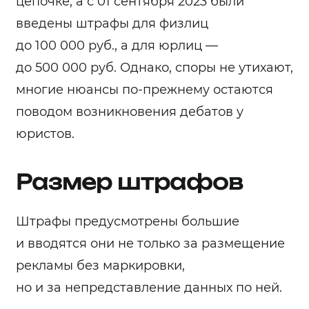
цепочке, а с 01 сентября 2023 были
введены штрафы для физлиц
до 100 000 руб., а для юрлиц —
до 500 000 руб. Однако, споры не утихают,
многие нюансы по-прежнему остаются
поводом возникновения дебатов у
юристов.
Размер штрафов
Штрафы предусмотрены большие
и вводятся они не только за размещение
рекламы без маркировки,
но и за непредставление данных по ней.