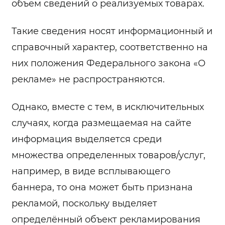
объем сведений о реализуемых товарах.
Такие сведения носят информационный и
справочный характер, соответственно на
них положения Федерального закона «О
рекламе» не распространяются.
Однако, вместе с тем, в исключительных
случаях, когда размещаемая на сайте
информация выделяется среди
множества определенных товаров/услуг,
например, в виде всплывающего
баннера, то она может быть признана
рекламой, поскольку выделяет
определённый объект рекламирования