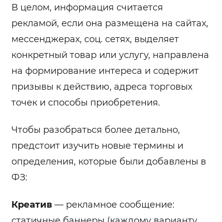
В целом, информация считается
рекламой, если она размещена на сайтах,
мессенджерах, соц. сетях, выделяет
конкретный товар или услугу, направлена
на формирование интереса и содержит
призывы к действию, адреса торговых
точек и способы приобретения.
Чтобы разобраться более детально,
предстоит изучить новые термины и
определения, которые были добавлены в
ФЗ:
Креатив
— рекламное сообщение:
статичные баннеры (каждому варианту