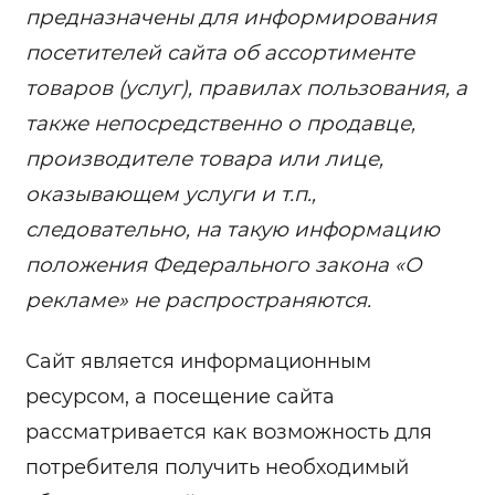
предназначены для информирования
посетителей сайта об ассортименте
товаров (услуг), правилах пользования, а
также непосредственно о продавце,
производителе товара или лице,
оказывающем услуги и т.п.,
следовательно, на такую информацию
положения Федерального закона «О
рекламе» не распространяются.
Сайт является информационным
ресурсом, а посещение сайта
рассматривается как возможность для
потребителя получить необходимый