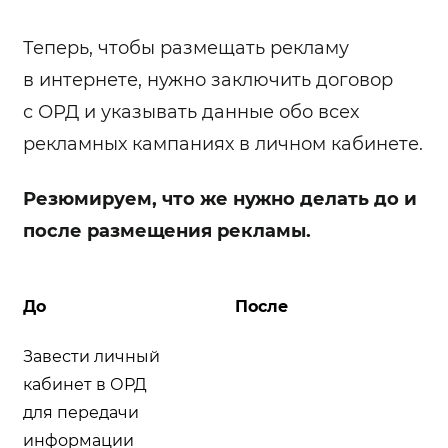
Теперь, чтобы размещать рекламу
в интернете, нужно заключить договор
с ОРД и указывать данные обо всех
рекламных кампаниях в личном кабинете.
Резюмируем, что же нужно делать до и
после размещения рекламы.
До
После
Завести личный
кабинет в ОРД
для передачи
информации