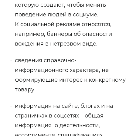
которую создают, чтобы менять
поведение людей в социуме.
К социальной рекламе относятся,
например, баннеры об опасности
вождения в нетрезвом виде.
сведения справочно-
информационного характера, не
формирующие интерес к конкретному
товару
информация на сайте, блогах и на
страничках в соцсетях – общая
информация о деятельности,
ассортименте, спецификациях,