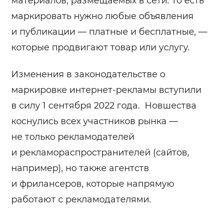
материалов, размещаемых в сети. То есть
маркировать нужно любые объявления
и публикации — платные и бесплатные, —
которые продвигают товар или услугу.
Изменения в законодательстве о
маркировке интернет-рекламы вступили
в силу 1 сентября 2022 года. Новшества
коснулись всех участников рынка —
не только рекламодателей
и рекламораспространителей (сайтов,
например), но также агентств
и фрилансеров, которые напрямую
работают с рекламодателями.