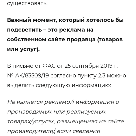
существовать.
Важный момент, который хотелось бы
подсветить – это реклама на
собственном сайте продавца (товаров
или услуг).
В письме от ФАС от 25 сентября 2019 г.
№ АК/83509/19 согласно пункту 2.3 можно
выделить следующую информацию:
Не является рекламой информация о
производимых или реализуемых
товарах/услугах, размещенная на сайте
производителя/, если сведения