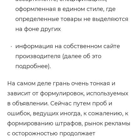
оформленная в едином стиле, где
определенные товары не выделяются
на фоне других
информация на собственном сайте
производителя (далее об это
подробнее).
На самом деле грань очень тонкая и
зависит от формулировок, используемых
в объявлении. Сейчас путем проб и
ошибок, ведущих иногда, к сожалению, к
формированию штрафов, рынок рекламы
с осторожностью продолжает