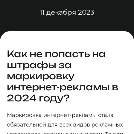
11 декабря 2023
Как не попасть на
штрафы за
маркировку
интернет-рекламы в
2024 году?
Маркировка интернет-рекламы стала
обязательной для всех видов рекламных