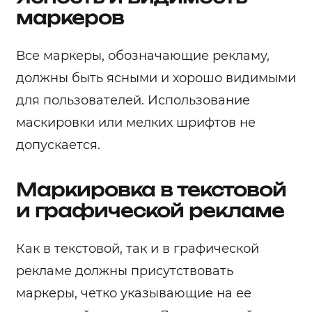
маркеров
Все маркеры, обозначающие рекламу,
должны быть ясными и хорошо видимыми
для пользователей. Использование
маскировки или мелких шрифтов не
допускается.
Маркировка в текстовой
и графической рекламе
Как в текстовой, так и в графической
рекламе должны присутствовать
маркеры, четко указывающие на ее