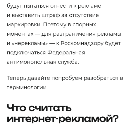
будут пытаться отнести к рекламе
и выставить штраф за отсутствие
маркировки. Поэтому в спорных
моментах — для разграничения рекламы
и «нерекламы» — к Роскомнадзору будет
подключаться Федеральная
антимонопольная служба.
Теперь давайте попробуем разобраться в
терминологии.
Что считать
интернет-рекламой?