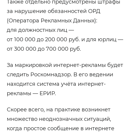
Также отдельно предусмотрены штрафы
за нарушение обязанностей ОРД
(Оператора Рекламных Данных):
для должностных лиц —
от 100 000 до 200 000 руб. и для юрлиц —
от 300 000 до 700 000 руб.
За маркировкой интернет-рекламы будет
следить Роскомнадзор. В его ведении
находится система учёта интернет-
рекламы — ЕРИР.
Скорее всего, на практике возникнет
множество неоднозначных ситуаций,
когда простое сообщение в интернете