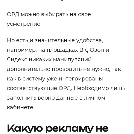
ОРД можно выбирать на свое
усмотрение.
Но есть и значительные удобства,
например, на площадках ВК, Озон и
Яндекс никаких манипуляций
дополнительно проводить не нужно, так
как в систему уже интегрированы
соответствующие ОРД. Необходимо лишь
заполнить верно данные в личном
кабинете.
Какую рекламу не