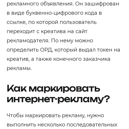
рекламного объявления. Он зашифрован
в виде буквенно-цифрового кода в
ссылке, по которой пользователь
переходит с креатива на сайт
рекламодателя. По нему можно
определить ОРД, который выдал токен на
креатив, а также конечного заказчика
рекламы.
Как маркировать
интернет-рекламу?
Чтобы маркировать рекламу, нужно
выполнить несколько последовательных