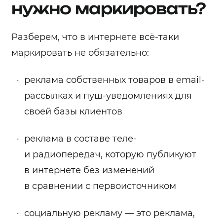
нужно маркировать?
Разберем, что в интернете всё-таки
маркировать не обязательно:
реклама собственных товаров в email-
рассылках и пуш-уведомлениях для
своей базы клиентов
реклама в составе теле-
и радиопередач, которую публикуют
в интернете без изменений
в сравнении с первоисточником
социальную рекламу — это реклама,