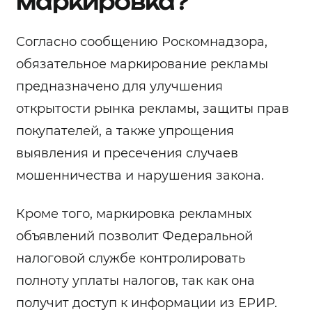
маркировка?
Согласно сообщению Роскомнадзора,
обязательное маркирование рекламы
предназначено для улучшения
открытости рынка рекламы, защиты прав
покупателей, а также упрощения
выявления и пресечения случаев
мошенничества и нарушения закона.
Кроме того, маркировка рекламных
объявлений позволит Федеральной
налоговой службе контролировать
полноту уплаты налогов, так как она
получит доступ к информации из ЕРИР.