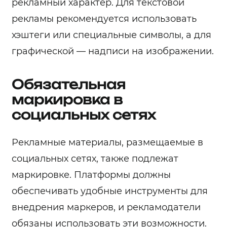
рекламный характер. Для текстовой
рекламы рекомендуется использовать
хэштеги или специальные символы, а для
графической — надписи на изображении.
Обязательная
маркировка в
социальных сетях
Рекламные материалы, размещаемые в
социальных сетях, также подлежат
маркировке. Платформы должны
обеспечивать удобные инструменты для
внедрения маркеров, и рекламодатели
обязаны использовать эти возможности.