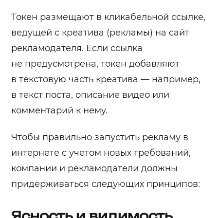
Токен размещают в кликабельной ссылке,
ведущей с креатива (рекламы) на сайт
рекламодателя. Если ссылка
не предусмотрена, токен добавляют
в текстовую часть креатива — например,
в текст поста, описание видео или
комментарий к нему.
Чтобы правильно запустить рекламу в
интернете с учетом новых требований,
компании и рекламодатели должны
придерживаться следующих принципов:
Ясность и видимость