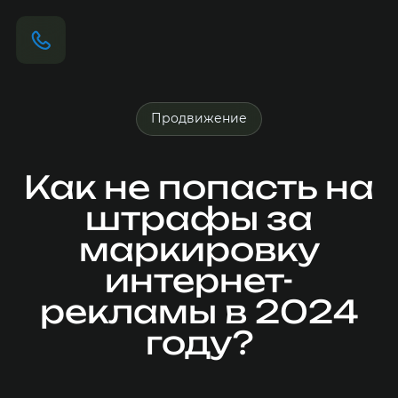
Продвижение
Как не попасть на
штрафы за
маркировку
интернет-
рекламы в 2024
году?