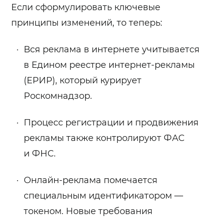
Если сформулировать ключевые
принципы изменений, то теперь:
Вся реклама в интернете учитывается
в Едином реестре интернет-рекламы
(ЕРИР), который курирует
Роскомнадзор.
Процесс регистрации и продвижения
рекламы также контролируют ФАС
и ФНС.
Онлайн-реклама помечается
специальным идентификатором —
токеном. Новые требования