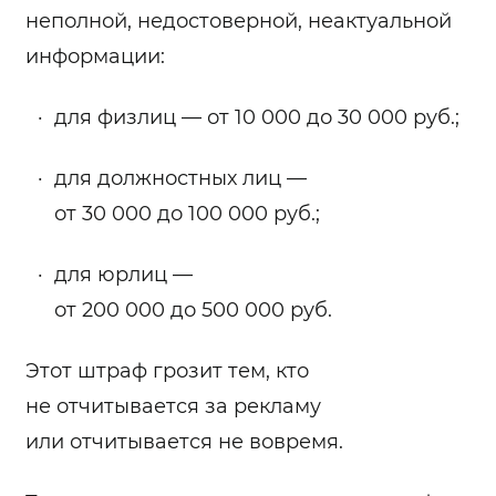
неполной, недостоверной, неактуальной
информации:
для физлиц — от 10 000 до 30 000 руб.;
для должностных лиц —
от 30 000 до 100 000 руб.;
для юрлиц —
от 200 000 до 500 000 руб.
Этот штраф грозит тем, кто
не отчитывается за рекламу
или отчитывается не вовремя.