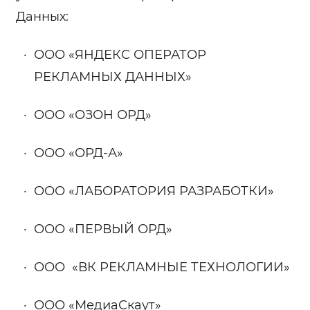
Данных:
ООО «ЯНДЕКС ОПЕРАТОР
РЕКЛАМНЫХ ДАННЫХ»
ООО «ОЗОН ОРД»
ООО «ОРД-А»
ООО «ЛАБОРАТОРИЯ РАЗРАБОТКИ»
ООО «ПЕРВЫЙ ОРД»
ООО «ВК РЕКЛАМНЫЕ ТЕХНОЛОГИИ»
ООО «МедиаСкаут»