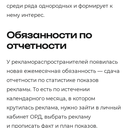
среди ряда однородных и формирует к
нему интерес.
Обязанности по
отчетности
У рекламораспространителей появилась
новая ежемесячная обязанность — сдача
отчетности по статистике показов
рекламы. То есть по истечении
календарного месяца, в котором
крутилась реклама, нужно зайти в личный
кабинет ОРД, выбрать рекламу
и прописать факт и план показов.