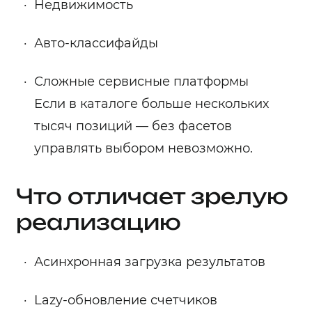
Недвижимость
Авто-классифайды
Сложные сервисные платформы
Если в каталоге больше нескольких
тысяч позиций — без фасетов
управлять выбором невозможно.
Что отличает зрелую
реализацию
Асинхронная загрузка результатов
Lazy-обновление счетчиков