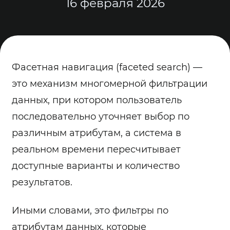
16 февраля 2026
Фасетная навигация (faceted search) —
это механизм многомерной фильтрации
данных, при котором пользователь
последовательно уточняет выбор по
различным атрибутам, а система в
реальном времени пересчитывает
доступные варианты и количество
результатов.
Иными словами, это фильтры по
атрибутам данных, которые