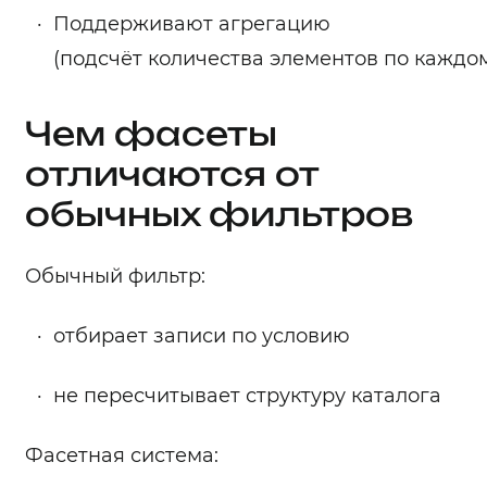
Поддерживают агрегацию
(подсчёт количества элементов по каждо
Чем фасеты
отличаются от
обычных фильтров
Обычный фильтр:
отбирает записи по условию
не пересчитывает структуру каталога
Фасетная система: