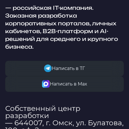
— российская IT-компания.
Заказная разработка
корпоративных порталов, личных
кабинетов, B2B-платформ и AI-
решений для среднего и крупного
бизнеса.
Написать в ТГ
Написать в Мах
Собственный центр
разработки
— 644007, г. Омск, ул. Булатова,