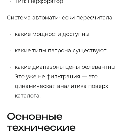
Тип: Перфоратор
Система автоматически пересчитала:
какие мощности доступны
какие типы патрона существуют
какие диапазоны цены релевантны
Это уже не фильтрация — это
динамическая аналитика поверх
каталога.
Основные
технические