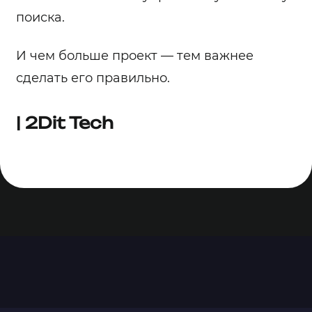
поиска.
И чем больше проект — тем важнее
сделать его правильно.
| 2Dit Tech