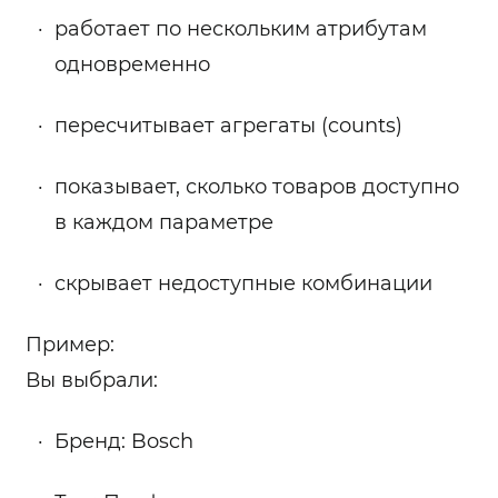
работает по нескольким атрибутам
одновременно
пересчитывает агрегаты (counts)
показывает, сколько товаров доступно
в каждом параметре
скрывает недоступные комбинации
Пример:
Вы выбрали:
Бренд: Bosch