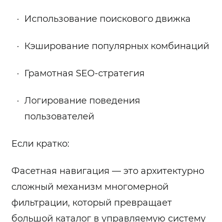
Использование поискового движка
Кэширование популярных комбинаций
Грамотная SEO-стратегия
Логирование поведения
пользователей
Если кратко:
Фасетная навигация — это архитектурно
сложный механизм многомерной
фильтрации, который превращает
большой каталог в управляемую систему