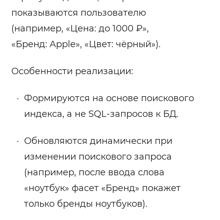
показываются пользователю
(например, «Цена: до 1000 ₽»,
«Бренд: Apple», «Цвет: чёрный»).
Особенности реализации:
Формируются на основе поискового
индекса, а не SQL‑запросов к БД.
Обновляются динамически при
изменении поискового запроса
(например, после ввода слова
«ноутбук» фасет «Бренд» покажет
только бренды ноутбуков).