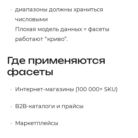
диапазоны должны храниться
числовыми
Плохая модель данных = фасеты
работают “криво”.
Где применяются
фасеты
Интернет-магазины (100 000+ SKU)
B2B-каталоги и прайсы
Маркетплейсы