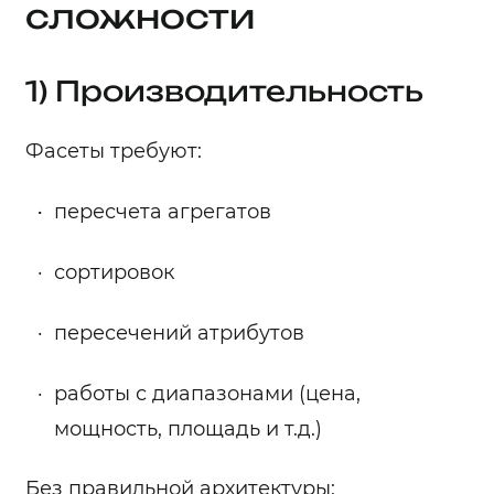
сложности
1) Производительность
Фасеты требуют:
пересчета агрегатов
сортировок
пересечений атрибутов
работы с диапазонами (цена,
мощность, площадь и т.д.)
Без правильной архитектуры: