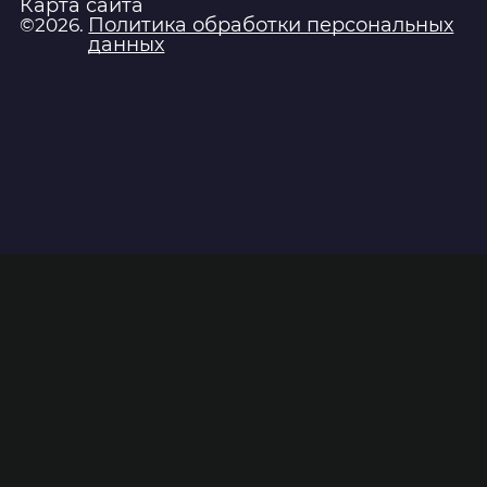
Карта сайта
Политика обработки персональных
©2026.
данных