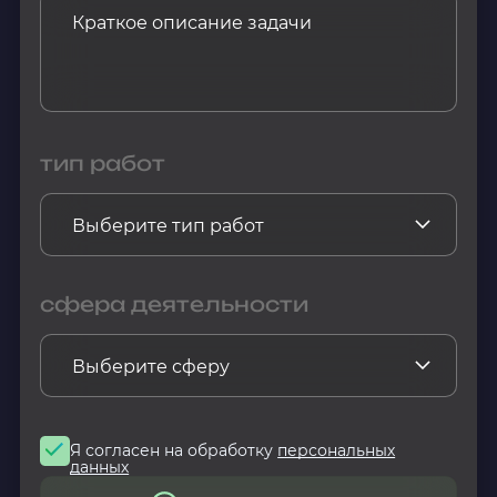
тип работ
сфера деятельности
Я согласен на обработку
персональных
данных