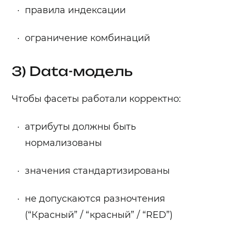
правила индексации
ограничение комбинаций
3) Data-модель
Чтобы фасеты работали корректно:
атрибуты должны быть
нормализованы
значения стандартизированы
не допускаются разночтения
(“Красный” / “красный” / “RED”)