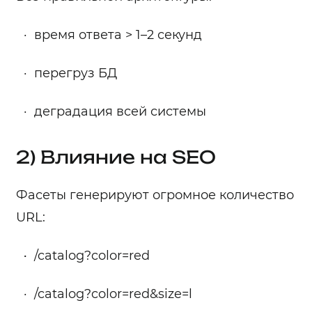
время ответа > 1–2 секунд
перегруз БД
деградация всей системы
2) Влияние на SEO
Фасеты генерируют огромное количество
URL:
/catalog?color=red
/catalog?color=red&size=l