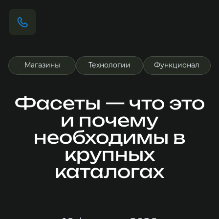
Магазины
Технологии
Функционал
Фасеты — что это
и почему
необходимы в
крупных
каталогах