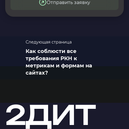
Отправить заявку
Следующая страница
Как соблюсти все
требования РКН к
метрикам и формам на
сайтах?
2ДИТ