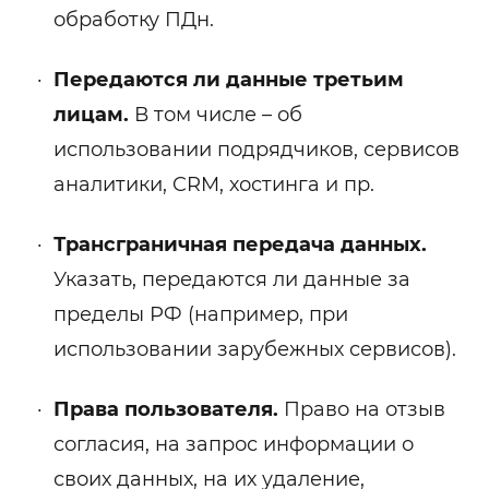
обработку ПДн.
Передаются ли данные третьим
лицам.
В том числе – об
использовании подрядчиков, сервисов
аналитики, CRM, хостинга и пр.
Трансграничная передача данных.
Указать, передаются ли данные за
пределы РФ (например, при
использовании зарубежных сервисов).
Права пользователя.
Право на отзыв
согласия, на запрос информации о
своих данных, на их удаление,