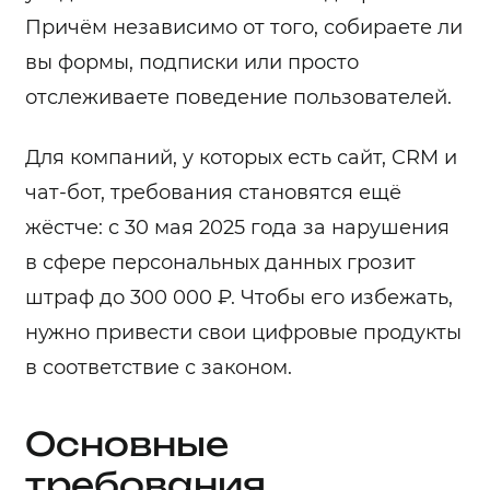
Причём независимо от того, собираете ли
вы формы, подписки или просто
отслеживаете поведение пользователей.
Для компаний, у которых есть сайт, CRM и
чат-бот, требования становятся ещё
жёстче: с 30 мая 2025 года за нарушения
в сфере персональных данных грозит
штраф до 300 000 ₽. Чтобы его избежать,
нужно привести свои цифровые продукты
в соответствие с законом.
Основные
требования