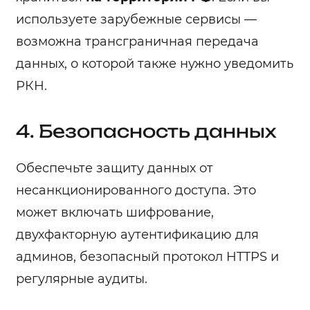
используете зарубежные сервисы —
возможна трансграничная передача
данных, о которой также нужно уведомить
РКН.
4. Безопасность данных
Обеспечьте защиту данных от
несанкционированного доступа. Это
может включать шифрование,
двухфакторную аутентификацию для
админов, безопасный протокол HTTPS и
регулярные аудиты.