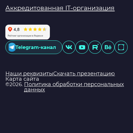
Аккредитованная IT-организация
Telegram-канал
Наши реквизиты
Скачать презентацию
Карта сайта
Политика обработки персональных
©2026.
данных