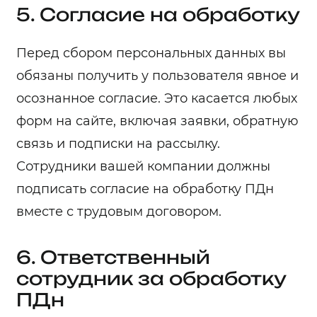
5. Согласие на обработку
Перед сбором персональных данных вы
обязаны получить у пользователя явное и
осознанное согласие. Это касается любых
форм на сайте, включая заявки, обратную
связь и подписки на рассылку.
Сотрудники вашей компании должны
подписать согласие на обработку ПДн
вместе с трудовым договором.
6. Ответственный
сотрудник за обработку
ПДн