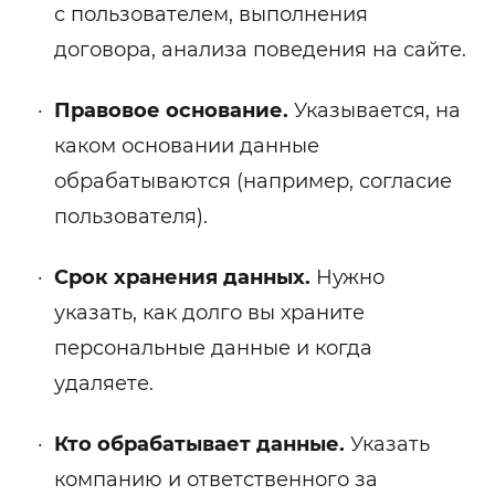
с пользователем, выполнения
договора, анализа поведения на сайте.
Правовое основание.
Указывается, на
каком основании данные
обрабатываются (например, согласие
пользователя).
Срок хранения данных.
Нужно
указать, как долго вы храните
персональные данные и когда
удаляете.
Кто обрабатывает данные.
Указать
компанию и ответственного за