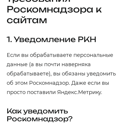
Роскомнадзора к
сайтам
1. Уведомление РКН
Если вы обрабатываете персональные
данные (а вы почти наверняка
обрабатываете), вы обязаны уведомить
об этом Роскомнадзор. Даже если вы
просто поставили Яндекс.Метрику.
Как уведомить
Роскомнадзор?