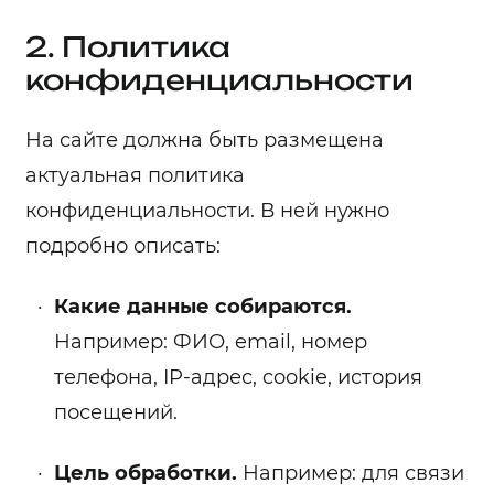
2. Политика
конфиденциальности
На сайте должна быть размещена
актуальная политика
конфиденциальности. В ней нужно
подробно описать:
Какие данные собираются.
Например: ФИО, email, номер
телефона, IP-адрес, cookie, история
посещений.
Цель обработки.
Например: для связи