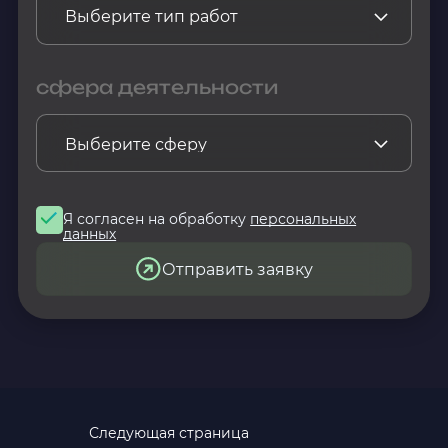
сфера деятельности
Я согласен на обработку
персональных
данных
Отправить заявку
Следующая страница