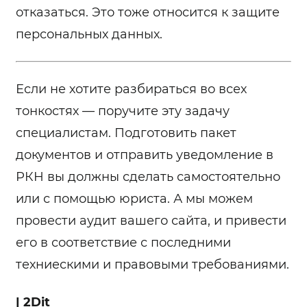
отказаться. Это тоже относится к защите
персональных данных.
Если не хотите разбираться во всех
тонкостях — поручите эту задачу
специалистам. Подготовить пакет
документов и отправить уведомление в
РКН вы должны сделать самостоятельно
или с помощью юриста. А мы можем
провести аудит вашего сайта, и привести
его в соответствие с последними
техниескими и правовыми требованиями.
| 2Dit