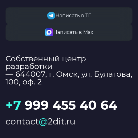
Написать в ТГ
Написать в Мах
Собственный центр
разработки
— 644007, г. Омск, ул. Булатова,
100, оф. 2
+7
999 455 40 64
contact
@
2dit.ru