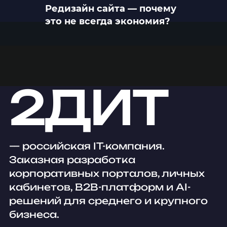
Редизайн сайта — почему
это не всегда экономия?
2ДИТ
— российская IT-компания.
Заказная разработка
корпоративных порталов, личных
кабинетов, B2B-платформ и AI-
решений для среднего и крупного
бизнеса.