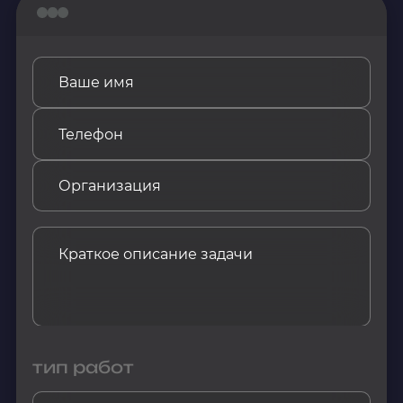
тип работ