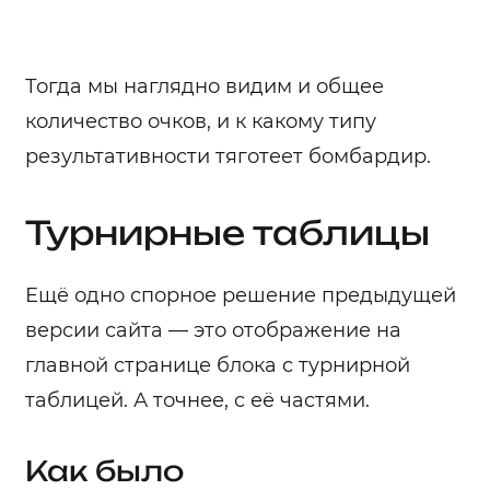
Тогда мы наглядно видим и общее
количество очков, и к какому типу
результативности тяготеет бомбардир.
Турнирные таблицы
Ещё одно спорное решение предыдущей
версии сайта — это отображение на
главной странице блока с турнирной
таблицей. А точнее, с её частями.
Как было