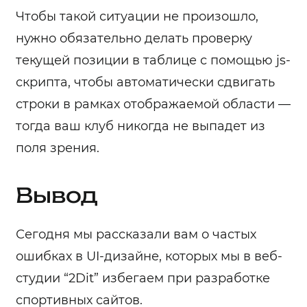
Чтобы такой ситуации не произошло,
нужно обязательно делать проверку
текущей позиции в таблице с помощью js-
скрипта, чтобы автоматически сдвигать
строки в рамках отображаемой области —
тогда ваш клуб никогда не выпадет из
поля зрения.
Вывод
Сегодня мы рассказали вам о частых
ошибках в UI-дизайне, которых мы в веб-
студии “2Dit” избегаем при разработке
спортивных сайтов.