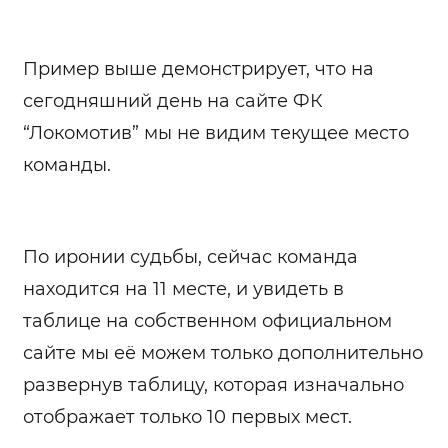
Пример выше демонстрирует, что на
сегодняшний день на сайте ФК
“Локомотив” мы не видим текущее место
команды.
По иронии судьбы, сейчас команда
находится на 11 месте, и увидеть в
таблице на собственном официальном
сайте мы её можем только дополнительно
развернув таблицу, которая изначально
отображает только 10 первых мест.