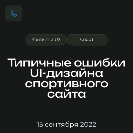
Контент и UX
Спорт
Типичные ошибки
UI-дизайна
спортивного
сайта
15 сентября 2022