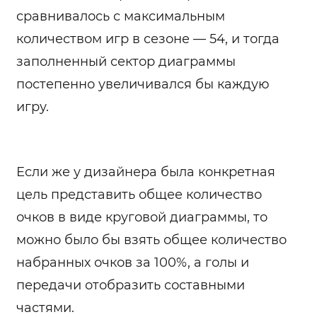
сравнивалось с максимальным
количеством игр в сезоне — 54, и тогда
заполненный сектор диаграммы
постепенно увеличивался бы каждую
игру.
Если же у дизайнера была конкретная
цель представить общее количество
очков в виде круговой диаграммы, то
можно было бы взять общее количество
набранных очков за 100%, а голы и
передачи отобразить составными
частями.