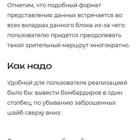
Отметим, что подобный формат
представления данных встречается во
всех вкладках данного блока из-за чего
пользователю придется преодолевать
такой зрительный маршрут многократно.
Как надо
Удобной для пользователя реализацией
было бы: вывести бомбардиров в один
столбец, по убыванию заброшенных
шайб сверху вниз: