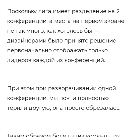
Поскольку лига имеет разделение на 2
конференции, а места на первом экране
не так много, как хотелось бы —
дизайнерами было принято решение
первоначально отображать только
лидеров каждой из конференций.
При этом при разворачивании одной
конференции, мы почти полностью
теряли другую, она просто обрезалась:
Таким образом болельщик команды из