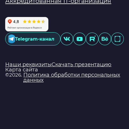
Аккредитованная IT-организация
Telegram-канал
Наши реквизиты
Скачать презентацию
Карта сайта
Политика обработки персональных
©2026.
данных