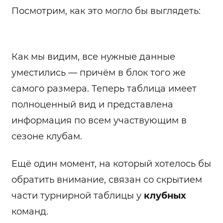
Посмотрим, как это могло бы выглядеть:
Как мы видим, все нужные данные
уместились — причём в блок того же
самого размера. Теперь таблица имеет
полноценный вид и представлена
информация по всем участвующим в
сезоне клубам.
Ещё один момент, на который хотелось бы
обратить внимание, связан со скрытием
части турнирной таблицы у
клубных
команд.