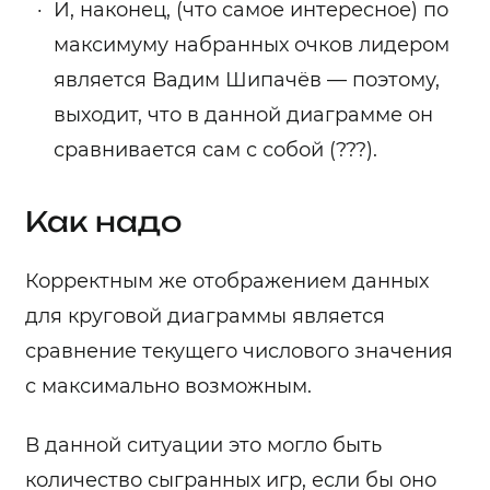
И, наконец, (что самое интересное) по
максимуму набранных очков лидером
является Вадим Шипачёв — поэтому,
выходит, что в данной диаграмме он
сравнивается сам с собой (???).
Как надо
Корректным же отображением данных
для круговой диаграммы является
сравнение текущего числового значения
с максимально возможным.
В данной ситуации это могло быть
количество сыгранных игр, если бы оно