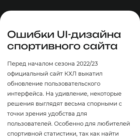
Ошибки UI-дизайна
спортивного сайта
Перед началом сезона 2022/23
официальный сайт КХЛ выкатил
обновление пользовательского
интерфейса. На удивление, некоторые
решения выглядят весьма спорными с
точки зрения удобства для
пользователей. Особенно для любителей
спортивной статистики, так как найти