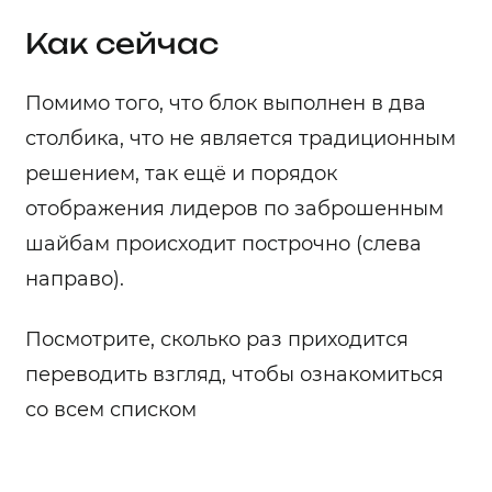
Как сейчас
Помимо того, что блок выполнен в два
столбика, что не является традиционным
решением, так ещё и порядок
отображения лидеров по заброшенным
шайбам происходит построчно (слева
направо).
Посмотрите, сколько раз приходится
переводить взгляд, чтобы ознакомиться
со всем списком