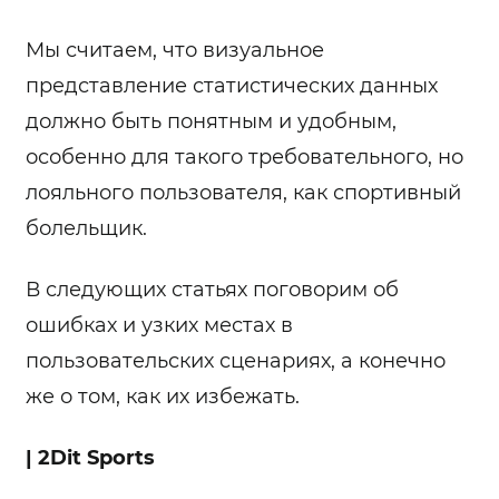
Мы считаем, что визуальное
представление статистических данных
должно быть понятным и удобным,
особенно для такого требовательного, но
лояльного пользователя, как спортивный
болельщик.
В следующих статьях поговорим об
ошибках и узких местах в
пользовательских сценариях, а конечно
же о том, как их избежать.
| 2Dit Sports