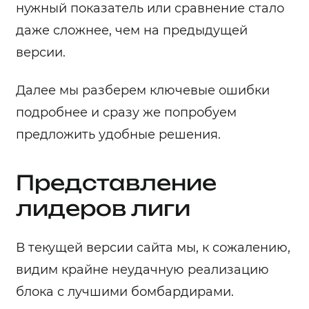
нужный показатель или сравнение стало
даже сложнее, чем на предыдущей
версии.
Далее мы разберем ключевые ошибки
подробнее и сразу же попробуем
предложить удобные решения.
Представление
лидеров лиги
В текущей версии сайта мы, к сожалению,
видим крайне неудачную реализацию
блока с лучшими бомбардирами.