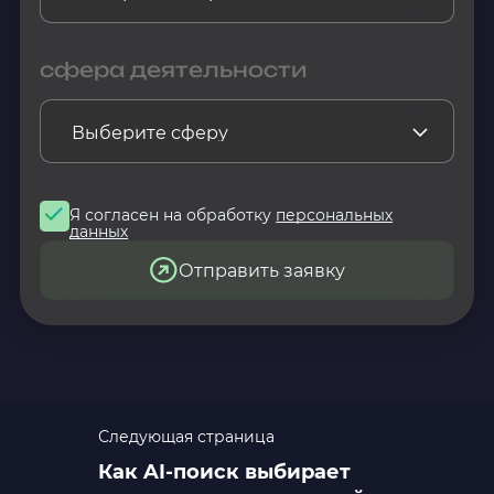
сфера деятельности
Я согласен на обработку
персональных
данных
Отправить заявку
Следующая страница
Как AI-поиск выбирает