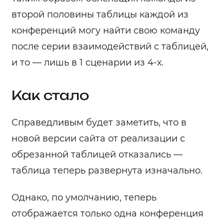
второй половины таблицы каждой из
конференций могу найти свою команду
после серии взаимодействий с таблицей,
и то — лишь в 1 сценарии из 4-х.
Как стало
Справедливым будет заметить, что в
новой версии сайта от реализации с
обрезанной таблицей отказались —
таблица теперь развернута изначально.
Однако, по умолчанию, теперь
отображается только одна конференция