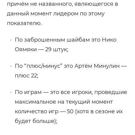
причём не названного, являющегося в
данный момент лидером по этому
показателю.
По заброшенным шайбам это Нико
Оямяки — 29 штук;
По “плюс/минус” это Артём Минулин —
плюс 22;
По играм — это все игроки, проведшие
максимальное на текущий момент
количество игр — 50 (хотя в сезоне их
будет больше);