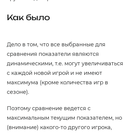
Как было
Дело в том, что все выбранные для
сравнения показатели являются
динамическими, т.е. могут увеличиваться
с каждой новой игрой и не имеют
максимума (кроме количества игр в
сезоне).
Поэтому сравнение ведется с
максимальным текущим показателем, но
(внимание) какого-то другого игрока,