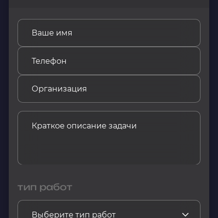
тип работ