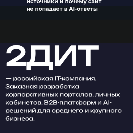
источники и почему сайт
не попадает в AI-ответы
2ДИТ
— российская IT-компания.
Заказная разработка
корпоративных порталов, личных
кабинетов, B2B-платформ и AI-
решений для среднего и крупного
бизнеса.