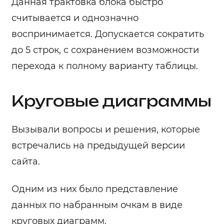
Данная трактовка блока быстро
считывается и однозначно
воспринимается. Допускается сократить
до 5 строк, с сохранением возможности
перехода к полному варианту таблицы.
Круговые диаграммы
Вызывали вопросы и решения, которые
встречались на предыдущей версии
сайта.
Одним из них было представление
данных по набранным очкам в виде
круговых диаграмм.