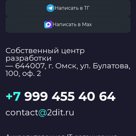
Написать в ТГ
Написать в Мах
Собственный центр
разработки
— 644007, г. Омск, ул. Булатова,
100, оф. 2
+7
999 455 40 64
contact
@
2dit.ru