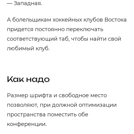
— Западная.
А болельщикам хоккейных клубов Востока
придется постоянно переключать
соответствующий таб, чтобы найти свой
любимый клуб.
Как надо
Размер шрифта и свободное место
позволяют, при должной оптимизации
пространства поместить обе
конференции.