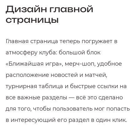
Дизайн главной
страницы
Главная страница теперь погружает в
атмосферу клуба: большой блок
«Ближайшая игра», мерч‑шоп, удобное
расположение новостей и матчей,
турнирная таблица и быстрые ссылки на
все важные разделы — всё это сделано
для того, чтобы пользователь мог попасть
в интересующий его раздел в один клик.