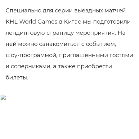
Специально для серии выездных матчей
KHL World Games в Китае мы подготовили
лендинговую страницу мероприятия. На
ней можно ознакомиться с событием,
шоу‑программой, приглашёнными гостями
и соперниками, а также приобрести
билеты.