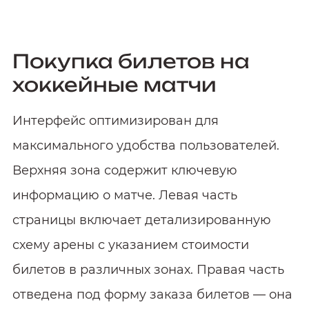
Покупка билетов на
хоккейные матчи
Интерфейс оптимизирован для
максимального удобства пользователей.
Верхняя зона содержит ключевую
информацию о матче. Левая часть
страницы включает детализированную
схему арены с указанием стоимости
билетов в различных зонах. Правая часть
отведена под форму заказа билетов — она