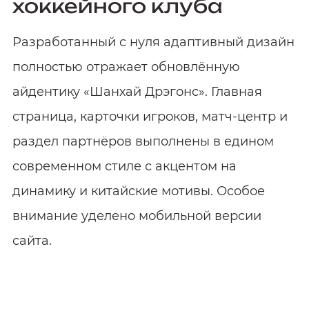
хоккейного клуба
Разработанный с нуля адаптивный дизайн
полностью отражает обновлённую
айдентику «Шанхай Дрэгонс». Главная
страница, карточки игроков, матч‑центр и
раздел партнёров выполнены в едином
современном стиле с акцентом на
динамику и китайские мотивы. Особое
внимание уделено мобильной версии
сайта.