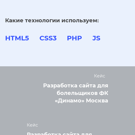
Какие технологии используем:
HTML5
CSS3
PHP
JS
Кейс
Разработка сайта для
болельщиков ФК
«Динамо» Москва
Кейс
Разработка сайта для