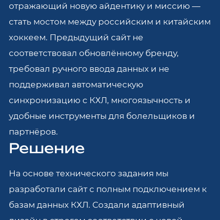
отражающий новую айдентику и миссию —
стать мостом между российским и китайским
хоккеем. Предыдущий сайт не
соответствовал обновлённому бренду,
требовал ручного ввода данных и не
поддерживал автоматическую
синхронизацию с КХЛ, многоязычность и
удобные инструменты для болельщиков и
партнёров.
Решение
На основе технического задания мы
разработали сайт с полным подключением к
базам данных КХЛ. Создали адаптивный