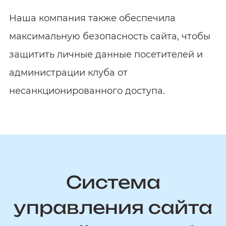
Наша компания также обеспечила
максимальную безопасность сайта, чтобы
защитить личные данные посетителей и
администрации клуба от
несанкционированного доступа.
Система
управления сайта