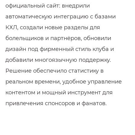
официальный сайт: внедрили
автоматическую интеграцию с базами
КХЛ, создали новые разделы для
болельщиков и партнёров, обновили
дизайн под фирменный стиль клуба и
добавили многоязычную поддержку.
Решение обеспечило статистику в
реальном времени, удобное управление
контентом и мощный инструмент для
привлечения спонсоров и фанатов.