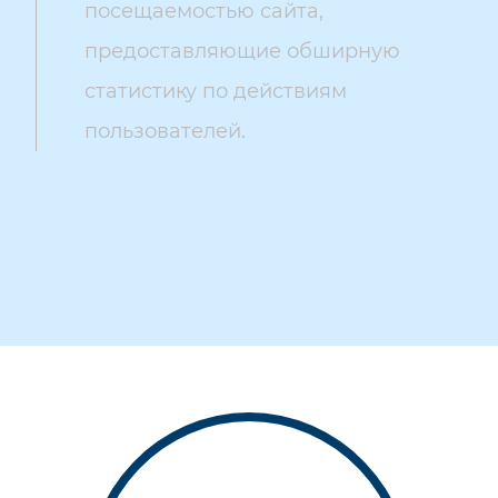
посещаемостью сайта,
предоставляющие обширную
статистику по действиям
пользователей.