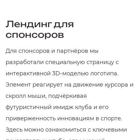
Лендинг для
спонсоров
Для спонсоров и партнёров мы
разработали специальную страницу с
интерактивной 3D‑моделью логотипа.
Элемент реагирует на движение курсора и
скролл мыши, подчёркивая
футуристичный имидж клуба и его
приверженность инновациям в спорте.
Здесь можно ознакомиться с ключевыми