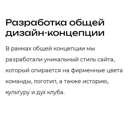
Разработка общей
дизайн-концепции
В рамках общей концепции мы
разработали уникальный стиль сайта,
который опирается на фирменные цвета
команды, логотип, а также историю,
культуру и дух клуба.