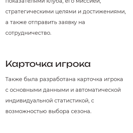
показателями клуба, его миссией,
стратегическими целями и достижениями,
а также отправить заявку на
сотрудничество.
Карточка игрока
Также была разработана карточка игрока
с основными данными и автоматической
индивидуальной статистикой, с
возможностью выбора сезона.