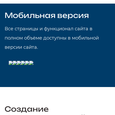
Мобильная версия
Все страницы и функционал сайта в
полном объёме доступны в мобильной
версии сайта.
Создание