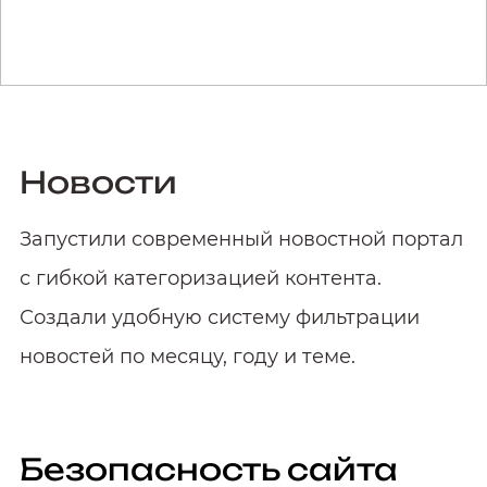
Новости
Запустили современный новостной портал
с гибкой категоризацией контента.
Создали удобную систему фильтрации
новостей по месяцу, году и теме.
Безопасность сайта