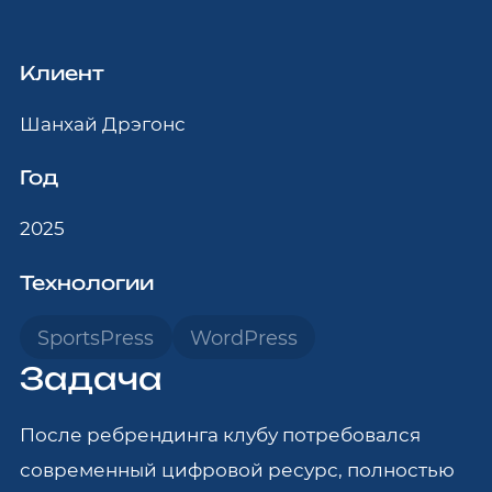
Клиент
Шанхай Дрэгонс
Год
2025
Технологии
SportsPress
WordPress
Задача
После ребрендинга клубу потребовался
современный цифровой ресурс, полностью