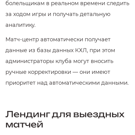
болельщикам в реальном времени следить
за ходом игры и получать детальную
аналитику.
Матч‑центр автоматически получает
данные из базы данных КХЛ, при этом
администраторы клуба могут вносить
ручные корректировки — они имеют
приоритет над автоматическими данными.
Лендинг для выездных
матчей