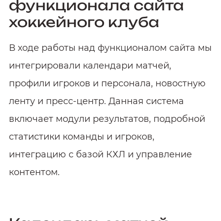
функционала сайта
хоккейного клуба
В ходе работы над функционалом сайта мы
интегрировали календари матчей,
профили игроков и персонала, новостную
ленту и пресс‑центр. Данная система
включает модули результатов, подробной
статистики команды и игроков,
интеграцию с базой КХЛ и управление
контентом.