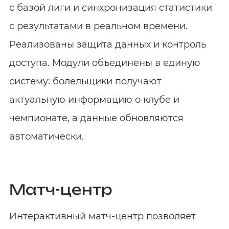
с базой лиги и синхронизация статистики
с результатами в реальном времени.
Реализованы защита данных и контроль
доступа. Модули объединены в единую
систему: болельщики получают
актуальную информацию о клубе и
чемпионате, а данные обновляются
автоматически.
Матч-центр
Интерактивный матч‑центр позволяет