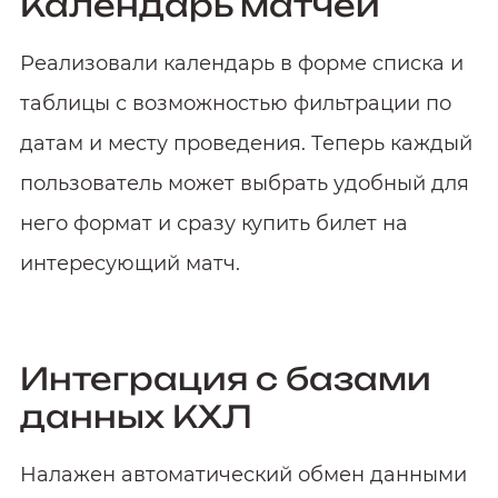
Календарь матчей
Реализовали календарь в форме списка и
таблицы с возможностью фильтрации по
датам и месту проведения. Теперь каждый
пользователь может выбрать удобный для
него формат и сразу купить билет на
интересующий матч.
Интеграция с базами
данных КХЛ
Налажен автоматический обмен данными