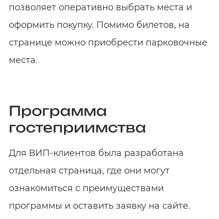
позволяет оперативно выбрать места и
оформить покупку. Помимо билетов, на
странице можно приобрести парковочные
места.
Программа
гостеприимства
Для ВИП‑клиентов была разработана
отдельная страница, где они могут
ознакомиться с преимуществами
программы и оставить заявку на сайте.