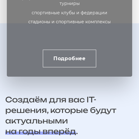
турниры
спортивные клубы и федерации
стадионы и спортивные комплексы
Подробнее
Создаём для вас IT-
решения, которые будут
актуальными
на годы вперёд
.