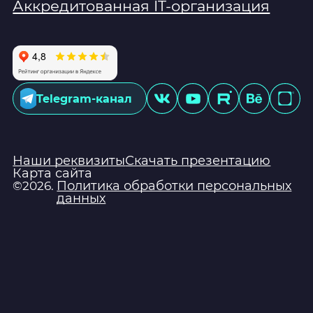
Аккредитованная IT-организация
Telegram-канал
Наши реквизиты
Скачать презентацию
Карта сайта
Политика обработки персональных
©2026.
данных