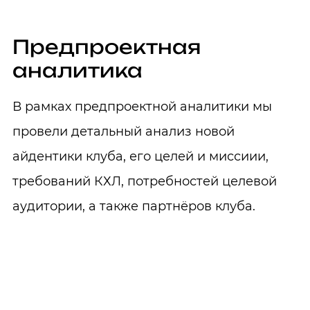
Предпроектная
аналитика
В рамках предпроектной аналитики мы
провели детальный анализ новой
айдентики клуба, его целей и миссиии,
требований КХЛ, потребностей целевой
аудитории, а также партнёров клуба.