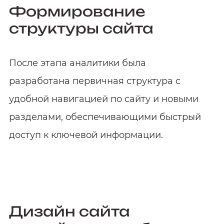
Формирование
структуры сайта
После этапа аналитики была
разработана первичная структура с
удобной навигацией по сайту и новыми
разделами, обеспечивающими быстрый
доступ к ключевой информации.
Дизайн сайта