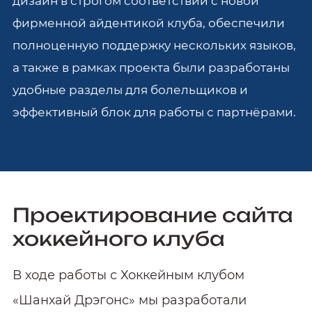
дизайн в строгом соответствии с новой
фирменной айдентикой клуба, обеспечили
полноценную поддержку нескольких языков,
а также в рамках проекта были разработаны
удобные разделы для болельщиков и
эффективный блок для работы с партнёрами.
Проектирование сайта
хоккейного клуба
В ходе работы с Хоккейным клубом
«Шанхай Дрэгонс» мы разработали