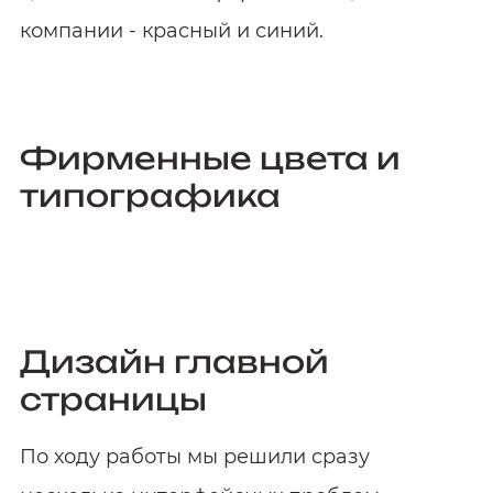
компании - красный и синий.
Фирменные цвета и
типографика
Дизайн главной
страницы
По ходу работы мы решили сразу