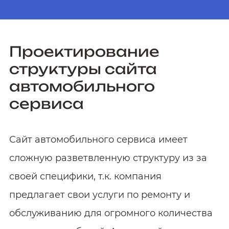
Проектирование
структуры сайта
автомобильного
сервиса
Сайт автомобильного сервиса имеет
сложную разветвленную структуру из за
своей специфики, т.к. компания
предлагает свои услуги по ремонту и
обслуживанию для огромного количества