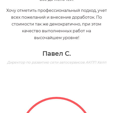
Хочу отметить профессиональный подход, учет
всех пожеланий и внесение доработок. По
стоимости так же демократично, при этом
качество выполненных работ на
высочайшем уровне!
Павел С.
Директор по развитию сети автосервисов АКПП Хелп