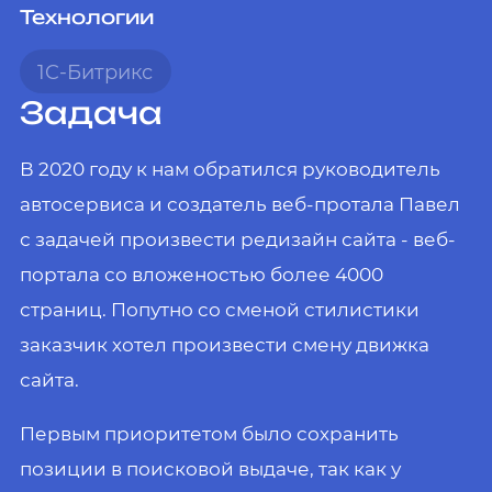
Технологии
1C-Битрикс
Задача
В 2020 году к нам обратился руководитель
автосервиса и создатель веб-протала Павел
с задачей произвести редизайн сайта - веб-
портала со вложеностью более 4000
страниц. Попутно со сменой стилистики
заказчик хотел произвести смену движка
сайта.
Первым приоритетом было сохранить
позиции в поисковой выдаче, так как у