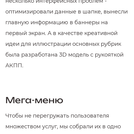
несколько интерфейсных проблем -
оптимизировали данные в шапке, вынесли
главную информацию в баннеры на
первый экран. А в качестве креативной
идеи для иллюстрации основных рубрик
была разработана 3D модель с рукояткой
АКПП.
Мега-меню
Чтобы не перегружать пользователя
множеством услуг, мы собрали их в одно