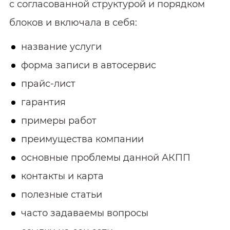
с согласованной структурой и порядком
блоков и включала в себя:
название услуги
форма записи в автосервис
прайс-лист
гарантия
примеры работ
преимущества компании
основные проблемы данной АКПП
контакты и карта
полезные статьи
часто задаваемы вопросы