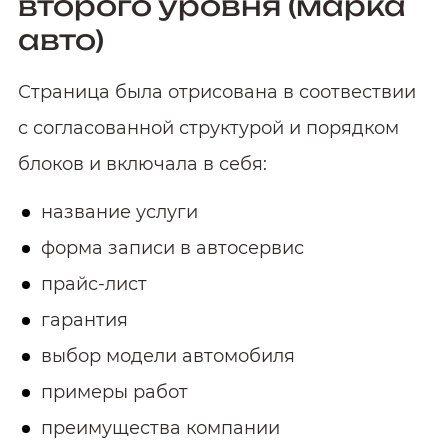
второго уровня (марка
авто)
Страница была отрисована в соотвествии
с согласованной структурой и порядком
блоков и включала в себя:
название услуги
форма записи в автосервис
прайс-лист
гарантия
выбор модели автомобиля
примеры работ
преимущества компании