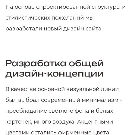
На основе спроектированной структуры и
стилистических пожеланий мы
разработали новый дизайн сайта.
Разработка общей
дизайн-концепции
В качестве основной визуальной линии
был выбрал современный минимализм -
преобладание светлого фона и белых
карточек, много воздуха. Акцентными
цветами остались фирменные цвета