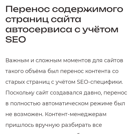
Перенос содержимого
страниц сайта
автосервиса с учётом
SEO
Важным и сложным моментов для сайтов
такого объёма был перенос контента со
старых страниц с учётом SEO-специфики.
Поскольку сайт создавался давно, перенос
в полностью автоматическом режиме был
не возможен. Контент-менеджерам
пришлось вручную разбирать все