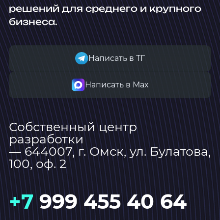
решений для среднего и крупного
бизнеса.
Написать в ТГ
Написать в Мах
Собственный центр
разработки
— 644007, г. Омск, ул. Булатова,
100, оф. 2
+7
999 455 40 64