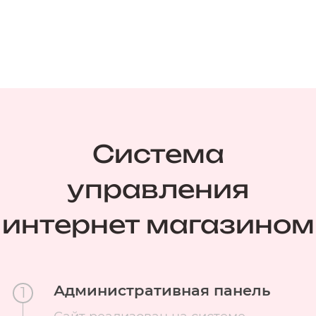
Система
управления
интернет магазином
Административная панель
1