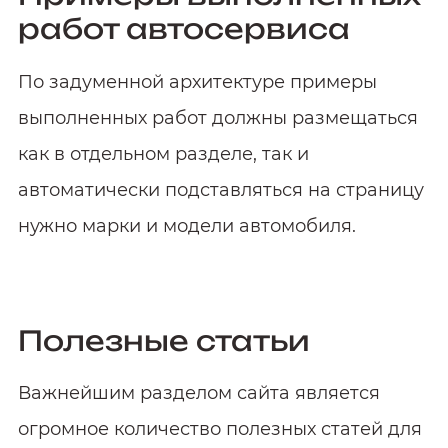
работ автосервиса
По задуменной архитектуре примеры
выполненных работ должны размещаться
как в отдельном разделе, так и
автоматически подставляться на страницу
нужно марки и модели автомобиля.
Полезные статьи
Важнейшим разделом сайта является
огромное количество полезных статей для