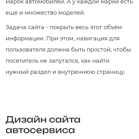
марок автомобилей. А у каждой марки есть
ещё и множество моделей.
Задача сайта - покрыть весь этот объём
информации. При этом, навигация для
пользователя должна быть простой, чтобы
посетитель не запутался, как найти
нужный раздел и внутреннюю страницу.
Дизайн сайта
автосервиса