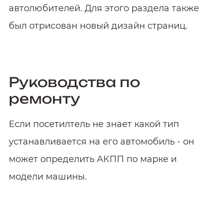
автолюбителей. Для этого раздела также
был отрисован новый дизайн страниц.
Руководства по
ремонту
Если посетилтель не знает какой тип
устанавливается на его автомобиль - он
может определить АКПП по марке и
модели машины.