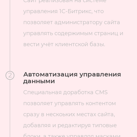
Сайт реализован на системе
управления 1С-Битрикс, что
позволяет администратору сайта
управлять содержимым страниц и
вести учёт клиентской базы.
Автоматизация управления
2
данными
Специальная доработка CMS
позволяет управлять контентом
сразу в нескоьких местах сайта,
добавляя и редактируя типовые
блоки, а также управляя масками