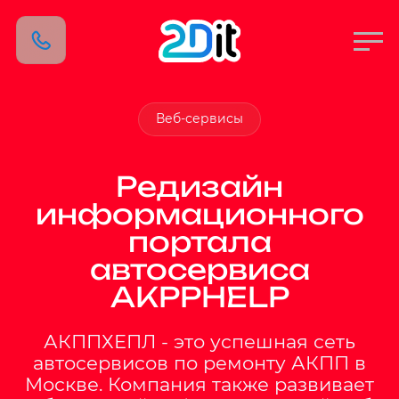
Веб-сервисы
Редизайн
информационного
портала
автосервиса
AKPPHELP
АКППХЕПЛ - это успешная сеть
автосервисов по ремонту АКПП в
Москве. Компания также развивает