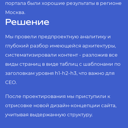
портала были хорошие результаты в регионе
Москва.
Решение
Мы провели предпроектную аналитику и
глубокий разбор имеющейся архитектуры,
систематизировали контент - разложив все
виды страниц в виде таблиц с шаблонами по
заголовкам уровня h1-h2-h3, что важно для
СЕО.
После проектирования мы приступили к
отрисовке новой дизайн-концепции сайта,
учитывая выдержанную структуру.