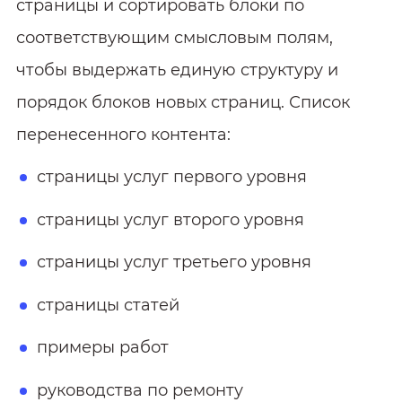
страницы и сортировать блоки по
соответствующим смысловым полям,
чтобы выдержать единую структуру и
порядок блоков новых страниц. Список
перенесенного контента:
страницы услуг первого уровня
страницы услуг второго уровня
страницы услуг третьего уровня
страницы статей
примеры работ
руководства по ремонту