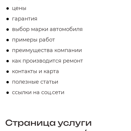
цены
гарантия
выбор марки автомобиля
примеры работ
преимущества компании
как производится ремонт
контакты и карта
полезные статьи
ссылки на соц.сети
Страница услуги