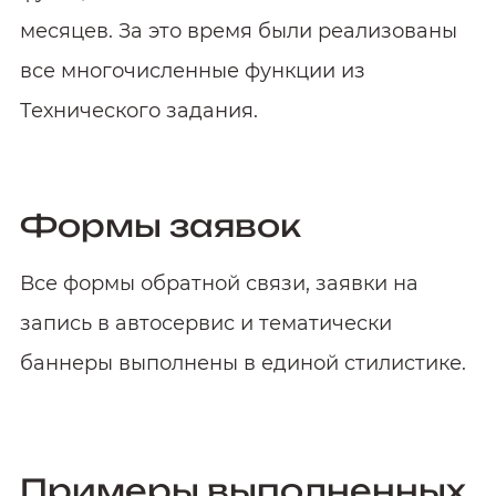
месяцев. За это время были реализованы
все многочисленные функции из
Технического задания.
Формы заявок
Все формы обратной связи, заявки на
запись в автосервис и тематически
баннеры выполнены в единой стилистике.
Примеры выполненных