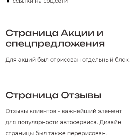
ссылки на соц.сети
Страница Акции и
спецпредложения
Для акций был отрисован отдельный блок.
Страница Отзывы
Отзывы клиентов - важнейший элемент
для популярности автосервиса. Дизайн
страницы был также перерисован.