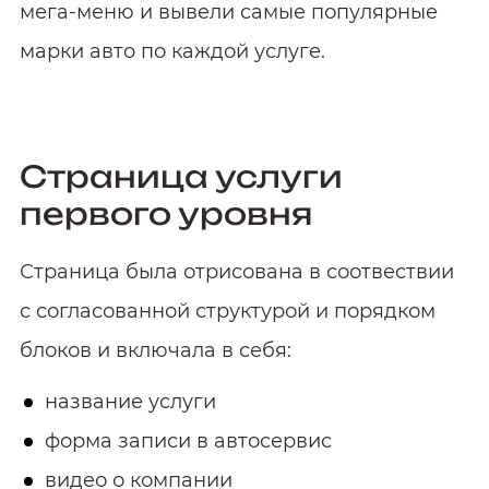
мега-меню и вывели самые популярные
марки авто по каждой услуге.
Страница услуги
первого уровня
Страница была отрисована в соотвествии
с согласованной структурой и порядком
блоков и включала в себя:
название услуги
форма записи в автосервис
видео о компании