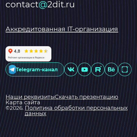
contact
@
2dit.ru
Аккредитованная IT-организация
Telegram-канал
Наши реквизиты
Скачать презентацию
Карта сайта
Политика обработки персональных
©2026.
данных