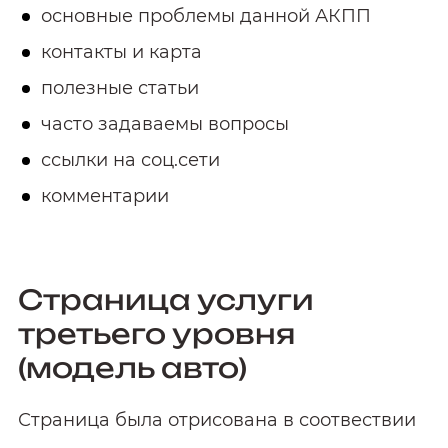
основные проблемы данной АКПП
контакты и карта
полезные статьи
часто задаваемы вопросы
ссылки на соц.сети
комментарии
Страница услуги
третьего уровня
(модель авто)
Страница была отрисована в соотвествии