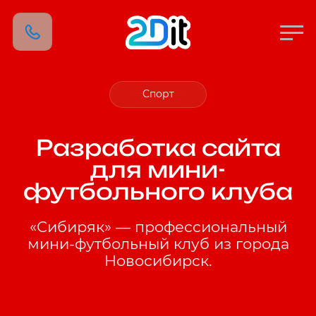
Спорт
Разработка сайта
для мини-
футбольного клуба
«Сибиряк» — профессиональный
мини-футбольный клуб из города
Новосибирск.