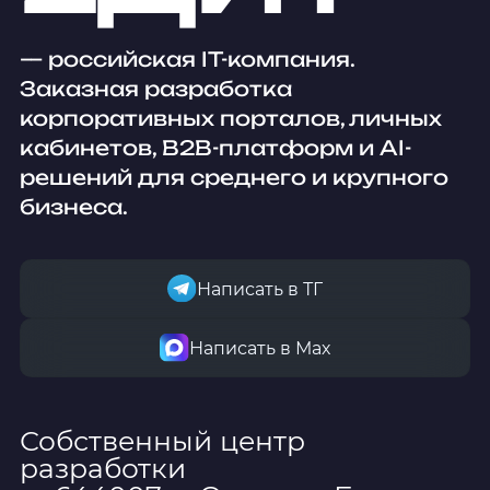
— российская IT-компания.
Заказная разработка
корпоративных порталов, личных
кабинетов, B2B-платформ и AI-
решений для среднего и крупного
бизнеса.
Написать в ТГ
Написать в Мах
Собственный центр
разработки