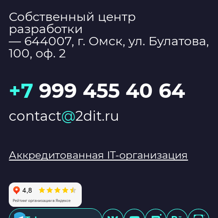
Собственный центр
разработки
— 644007, г. Омск, ул. Булатова,
100, оф. 2
+7
999 455 40 64
contact
@
2dit.ru
Аккредитованная IT-организация