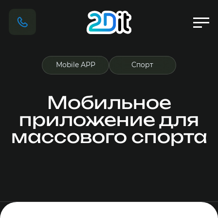
Mobile APP
Спорт
Мобильное
приложение для
массового спорта