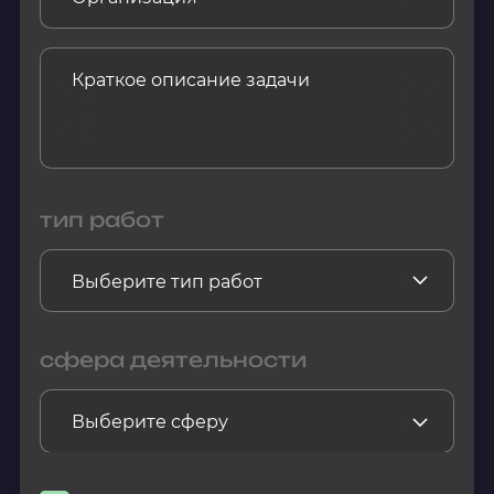
тип работ
сфера деятельности