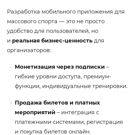
Разработка мобильного приложения для
массового спорта — это не просто
удобство для пользователей, но
и
реальная бизнес-ценность
для
организаторов:
Монетизация через подписки
–
гибкие уровни доступа, премиум-
функции, индивидуальные тренировки.
Продажа билетов и платных
мероприятий
– интеграция с
платежными системами, регистрация
и покупка билетов онлайн.