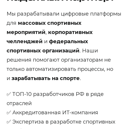
Мы разрабатывали цифровые платформы
для
массовых спортивных
мероприятий
,
корпоративных
челленджей
и
федеральных
спортивных организаций
. Наши
решения помогают организаторам не
только автоматизировать процессы, но
и
зарабатывать на спорте
.
✅ ТОП-10 разработчиков РФ в ряде
отраслей
✅ Аккредитованная ИТ-компания
✅ Экспертиза в разработке спортивных