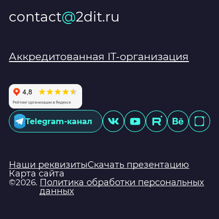
contact
@
2dit.ru
Аккредитованная IT-организация
Telegram-канал
Наши реквизиты
Скачать презентацию
Карта сайта
Политика обработки персональных
©2026.
данных