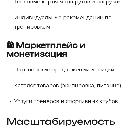
Тепловые карты маршрутов и нагрузок
Индивидуальные рекомендации по
тренировкам
🛍️ Маркетплейс и
монетизация
Партнерские предложения и скидки
Каталог товаров (экипировка, питание)
Услуги тренеров и спортивных клубов
Масштабируемость