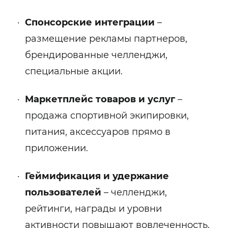
Спонсорские интеграции
–
размещение рекламы партнеров,
брендированные челленджи,
специальные акции.
Маркетплейс товаров и услуг
–
продажа спортивной экипировки,
питания, аксессуаров прямо в
приложении.
Геймификация и удержание
пользователей
– челленджи,
рейтинги, награды и уровни
активности повышают вовлеченность.