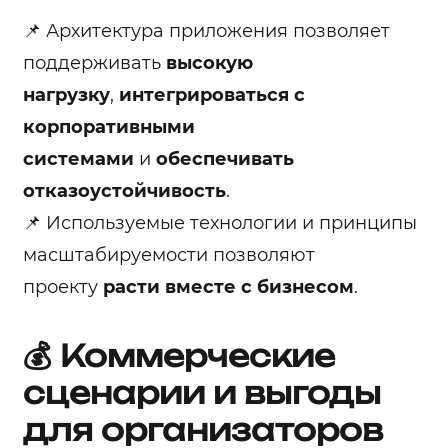
📌 Архитектура приложения позволяет
поддерживать
высокую
нагрузку
,
интегрироваться с
корпоративными
системами
и
обеспечивать
отказоустойчивость
.
📌 Используемые технологии и принципы
масштабируемости позволяют
проекту
расти вместе с бизнесом
.
💰 Коммерческие
сценарии и выгоды
для организаторов