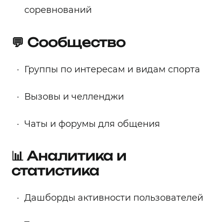
соревнований
💬 Сообщество
Группы по интересам и видам спорта
Вызовы и челленджи
Чаты и форумы для общения
📊 Аналитика и
статистика
Дашборды активности пользователей