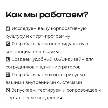
Как мы работаем?
1️⃣ Исследуем вашу корпоративную
культуру и спорт-программу
2️⃣ Разрабатываем индивидуальную
концепцию платформы
3️⃣ Создаем удобный UX/UI-дизайн для
сотрудников и администраторов
4️⃣ Разрабатываем и интегрируем с
вашими внутренними системами
5️⃣ Запускаем, тестируем и сопровождаем
портал после внедрения