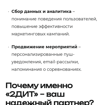
Сбор данных и аналитика
–
понимание поведения пользователей,
повышение эффективности
маркетинговых кампаний.
Продвижение мероприятий
–
персонализированные пуш-
уведомления, email-рассылки,
напоминания о соревнованиях.
Почему именно
«2ДИТ» – ваш
надежный партнер?