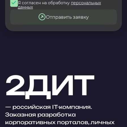
Я согласен на обработку
персональных
данных
Отправить заявку
2ДИТ
— российская IT-компания.
Заказная разработка
корпоративных порталов, личных