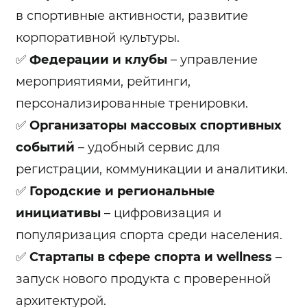
в спортивные активности, развитие
корпоративной культуры.
✅
Федерации и клубы
– управление
мероприятиями, рейтинги,
персонализированные тренировки.
✅
Организаторы массовых спортивных
событий
– удобный сервис для
регистрации, коммуникации и аналитики.
✅
Городские и региональные
инициативы
– цифровизация и
популяризация спорта среди населения.
✅
Стартапы в сфере спорта и wellness
–
запуск нового продукта с проверенной
архитектурой.