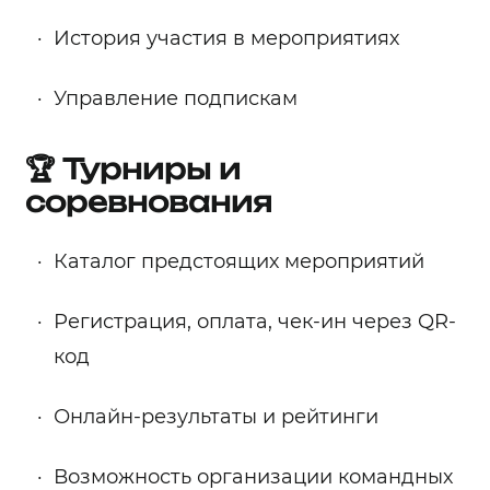
История участия в мероприятиях
Управление подпискам
🏆 Турниры и
соревнования
Каталог предстоящих мероприятий
Регистрация, оплата, чек-ин через QR-
код
Онлайн-результаты и рейтинги
Возможность организации командных