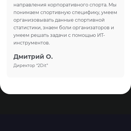
направления корпоративного спорта. Мы
понимаем спортивную специфику, умеем
организовывать данные спортивной
статистики, знаем боли организаторов и
умеем решать задачи с помощью ИТ-
инструментов.
Дмитрий О.
Директор “2Dit”