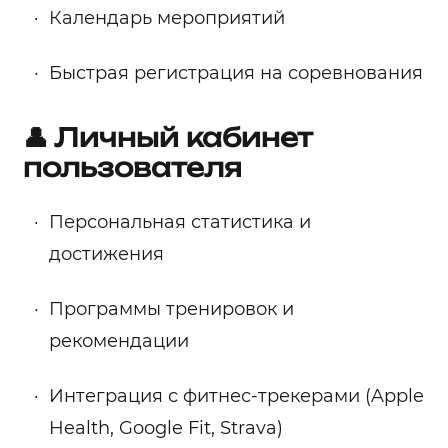
Календарь мероприятий
Быстрая регистрация на соревнования
👤 Личный кабинет
пользователя
Персональная статистика и
достижения
Программы тренировок и
рекомендации
Интеграция с фитнес-трекерами (Apple
Health, Google Fit, Strava)