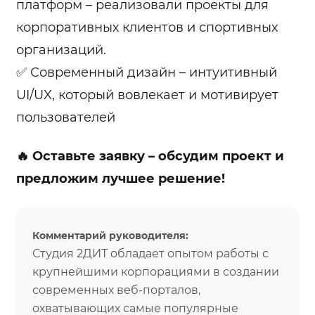
платформ – реализовали проекты для
корпоративных клиентов и спортивных
организаций.
✅ Современный дизайн – интуитивный
UI/UX, который вовлекает и мотивирует
пользователей
🔥 Оставьте заявку – обсудим проект и
предложим лучшее решение!
Комментарий руководителя:
Студия 2ДИТ обладает опытом работы с
крупнейшими корпорациями в создании
современных веб-порталов,
охватывающих самые популярные