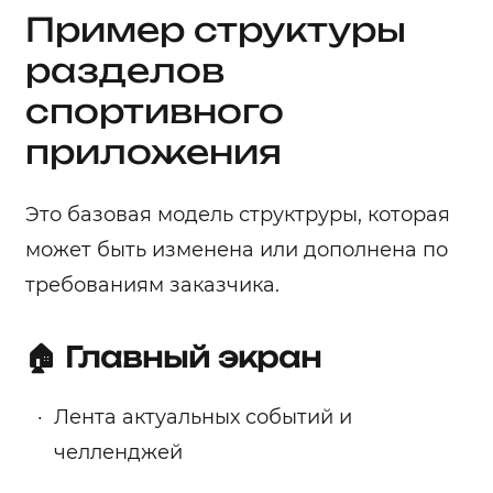
Пример структуры
разделов
спортивного
приложения
Это базовая модель структруры, которая
может быть изменена или дополнена по
требованиям заказчика.
🏠 Главный экран
Лента актуальных событий и
челленджей