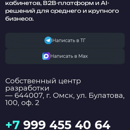
кабинетов, B2B-платформ и AI-
решений для среднего и крупного
бизнеса.
Написать в ТГ
Написать в Мах
Собственный центр
разработки
— 644007, г. Омск, ул. Булатова,
100, оф. 2
+7
999 455 40 64