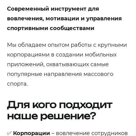
Современный инструмент для
вовлечения, мотивации и управления
спортивными сообществами
Мы обладаем опытом работы с крупными
корпорациями в создании мобильных
приложений, охватывающих самые
популярные направления массового
спорта.
Для кого подходит
наше решение?
✅
Корпорации
– вовлечение сотрудников