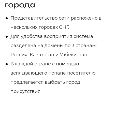
города
Представительство сети распожено в
нескольких городах СНГ.
Для удобства восприятия система
разделена на домены по 3 странам:
Россия, Казахстан и Узбекистан.
В каждой стране с помощью
всплывающего попапа посетителю
предлагается выбрать город
присутствия.