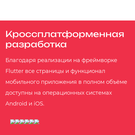
Кроссплатформенная
разработка
Благодаря реализации на фреймворке
Flutter все страницы и функционал
мобильного приложения в полном объёме
доступны на операционных системах
Android и iOS.