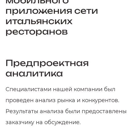
мобильного
приложения сети
итальянских
ресторанов
Предпроектная
аналитика
Специалистами нашей компании был
проведен анализ рынка и конкурентов.
Результаты анализа были предоставлены
заказчику на обсуждение.