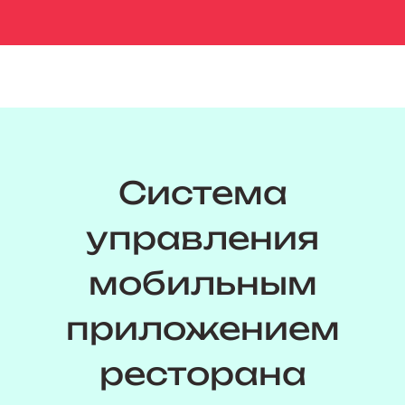
Система
управления
мобильным
приложением
ресторана