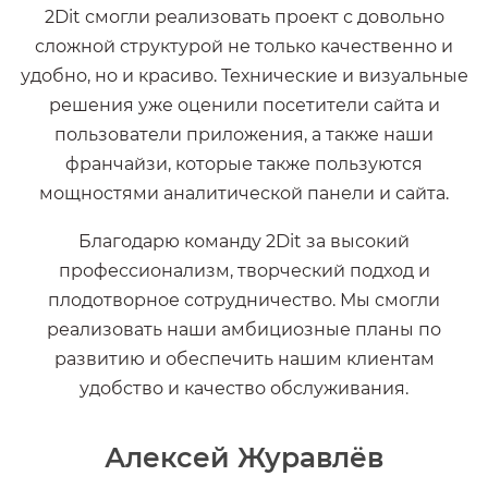
2Dit смогли реализовать проект с довольно
сложной структурой не только качественно и
удобно, но и красиво. Технические и визуальные
решения уже оценили посетители сайта и
пользователи приложения, а также наши
франчайзи, которые также пользуются
мощностями аналитической панели и сайта.
Благодарю команду 2Dit за высокий
профессионализм, творческий подход и
плодотворное сотрудничество. Мы смогли
реализовать наши амбициозные планы по
развитию и обеспечить нашим клиентам
удобство и качество обслуживания.
Алексей Журавлёв