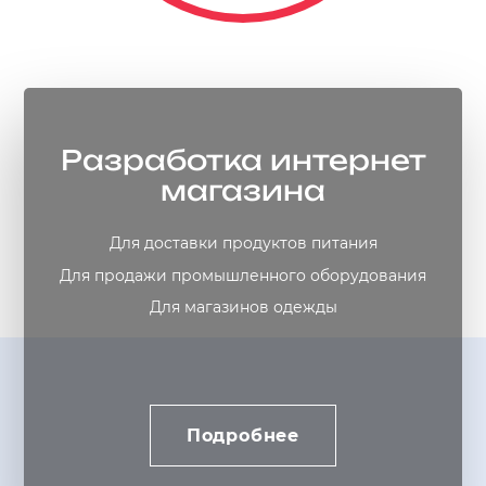
Разработка интернет
магазина
Для доставки продуктов питания
Для продажи промышленного оборудования
Для магазинов одежды
Подробнее