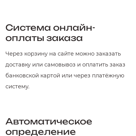
Система онлайн-
оплаты заказа
Через корзину на сайте можно заказать
доставку или самовывоз и оплатить заказ
банковской картой или через платёжную
систему.
Автоматическое
определение