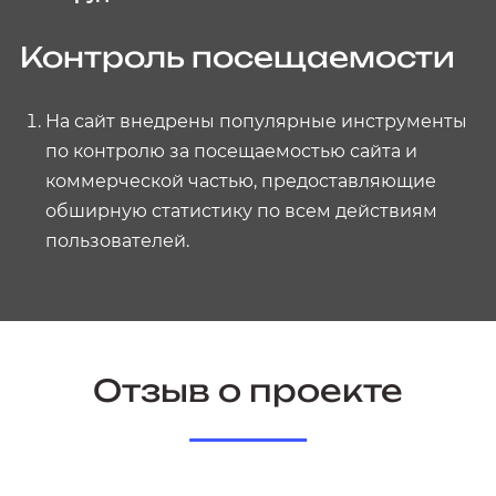
Контроль посещаемости
На сайт внедрены популярные инструменты
по контролю за посещаемостью сайта и
коммерческой частью, предоставляющие
обширную статистику по всем действиям
пользователей.
Отзыв о проекте