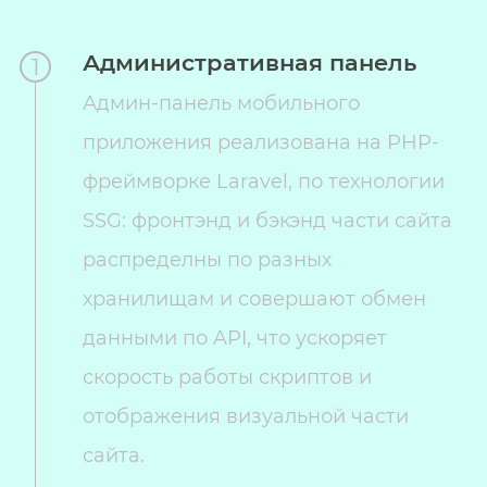
Административная панель
1
Админ-панель мобильного
приложения реализована на PHP-
фреймворке Laravel, по технологии
SSG: фронтэнд и бэкэнд части сайта
распределны по разных
хранилищам и совершают обмен
данными по API, что ускоряет
скорость работы скриптов и
отображения визуальной части
сайта.