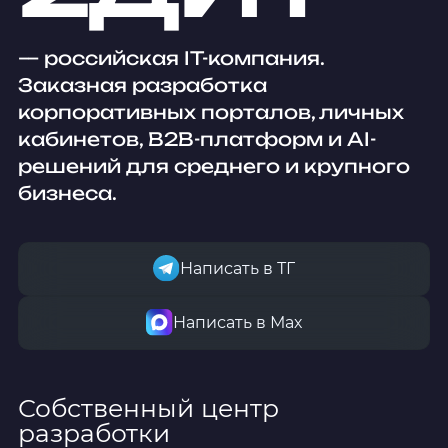
— российская IT-компания.
Заказная разработка
корпоративных порталов, личных
кабинетов, B2B-платформ и AI-
решений для среднего и крупного
бизнеса.
Написать в ТГ
Написать в Мах
Собственный центр
разработки