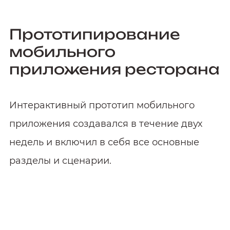
Прототипирование
мобильного
приложения ресторана
Интерактивный прототип мобильного
приложения создавался в течение двух
недель и включил в себя все основные
разделы и сценарии.