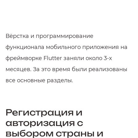
приложения сети
ресторанов
Вёрстка и программирование
функционала мобильного приложения на
фреймворке Flutter заняли около 3-х
месяцев. За это время были реализованы
все основные разделы.
Регистрация и
авторизация с
выбором страны и