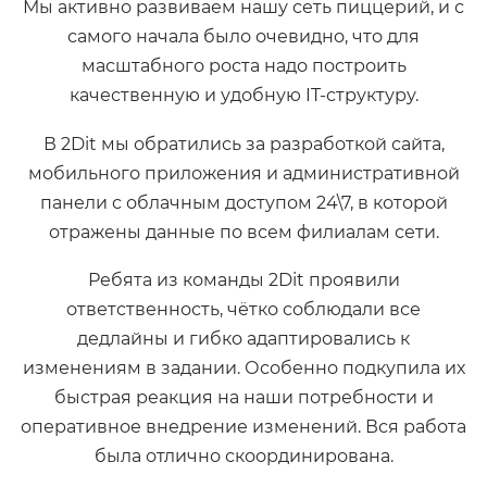
Мы активно развиваем нашу сеть пиццерий, и с
самого начала было очевидно, что для
масштабного роста надо построить
качественную и удобную IT-структуру.
В 2Dit мы обратились за разработкой сайта,
мобильного приложения и административной
панели с облачным доступом 24\7, в которой
отражены данные по всем филиалам сети.
Ребята из команды 2Dit проявили
ответственность, чётко соблюдали все
дедлайны и гибко адаптировались к
изменениям в задании. Особенно подкупила их
быстрая реакция на наши потребности и
оперативное внедрение изменений. Вся работа
была отлично скоординирована.