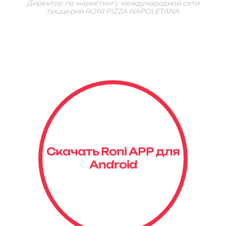
Директор по маркетингу международной сети
пиццерий RONI PIZZA NAPOLETANA
Скачать Roni APP для
Android