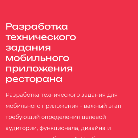
Разработка
технического
задания
мобильного
приложения
ресторана
Разработка технического задания для
мобильного приложения - важный этап,
требующий определения целевой
аудитории, функционала, дизайна и