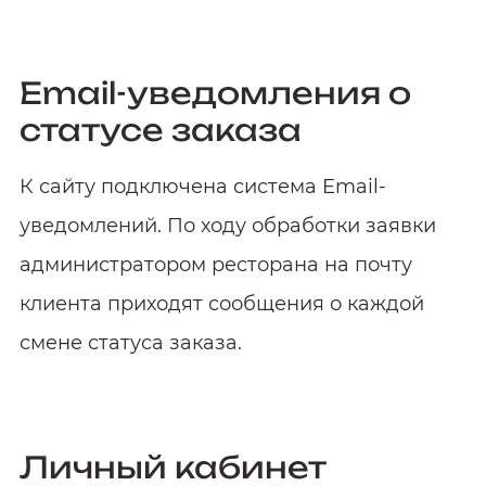
Email-уведомления о
статусе заказа
К сайту подключена система Email-
уведомлений. По ходу обработки заявки
администратором ресторана на почту
клиента приходят сообщения о каждой
смене статуса заказа.
Личный кабинет