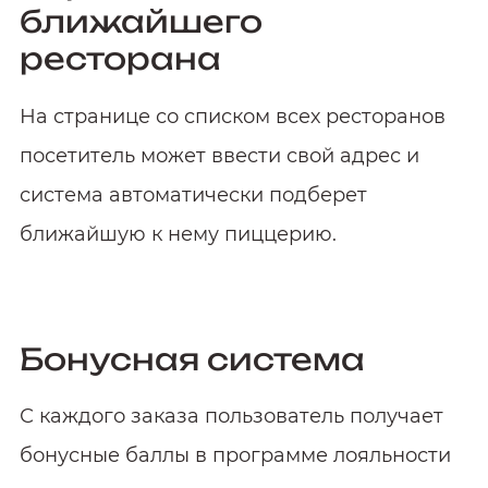
ближайшего
ресторана
На странице со списком всех ресторанов
посетитель может ввести свой адрес и
система автоматически подберет
ближайшую к нему пиццерию.
Бонусная система
С каждого заказа пользователь получает
бонусные баллы в программе лояльности