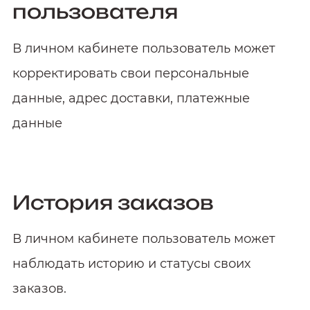
пользователя
В личном кабинете пользователь может
корректировать свои персональные
данные, адрес доставки, платежные
данные
История заказов
В личном кабинете пользователь может
наблюдать историю и статусы своих
заказов.