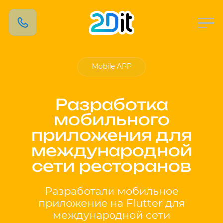
Mobile APP
Разработка
мобильного
приложения для
международной
сети ресторанов
Разработали мобильное
приложение на Flutter для
международной сети