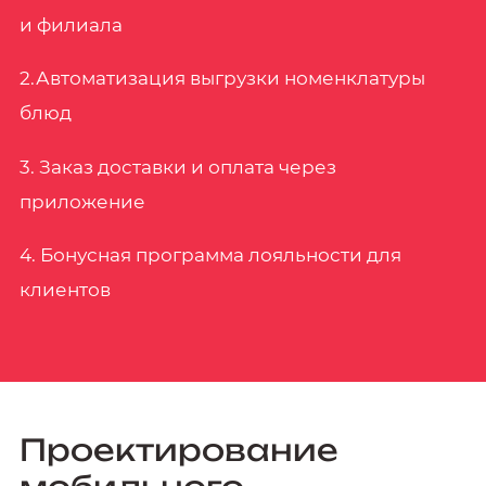
и филиала
2.Автоматизация выгрузки номенклатуры
блюд
3. Заказ доставки и оплата через
приложение
4. Бонусная программа лояльности для
клиентов
Проектирование