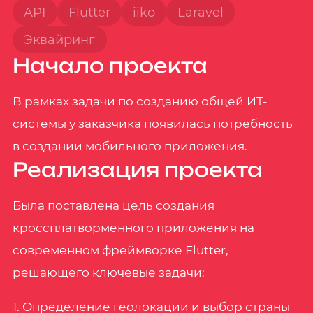
API
Flutter
iiko
Laravel
Эквайринг
Начало проекта
В рамках задачи по созданию общей ИТ-
системы у заказчика появилась потребность
в создании мобильного приложения.
Реализация проекта
Была поставлена цель создания
кроссплатворменного приложения на
современном фреймворке Flutter,
решающего ключевые задачи:
1. Определение геолокации и выбор страны