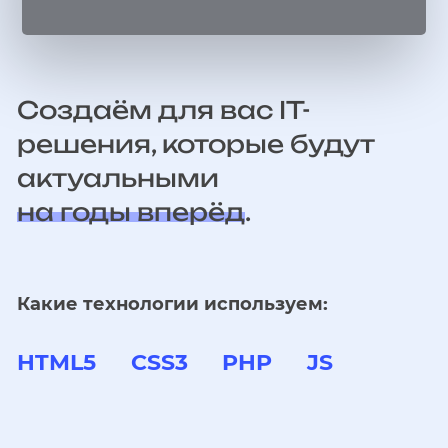
Создаём для вас IT-
решения, которые будут
актуальными
на годы вперёд
.
Какие технологии используем:
HTML5
CSS3
PHP
JS