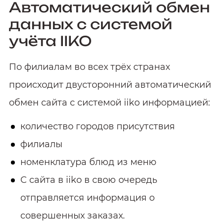
Автоматический обмен
данных с системой
учёта IIKO
По филиалам во всех трёх странах
происходит двусторонний автоматический
обмен сайта с системой iiko информацией:
количество городов присутствия
филиалы
номенклатура блюд из меню
С сайта в iiko в свою очередь
отправляется информация о
совершенных заказах.