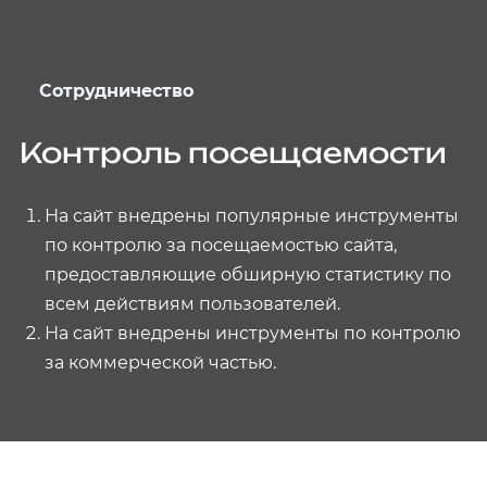
Сотрудничество
Контроль посещаемости
На сайт внедрены популярные инструменты
по контролю за посещаемостью сайта,
предоставляющие обширную статистику по
всем действиям пользователей.
На сайт внедрены инструменты по контролю
за коммерческой частью.