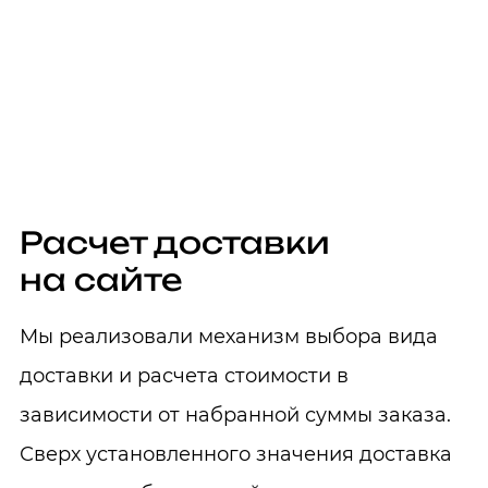
Расчет доставки
на сайте
Мы реализовали механизм выбора вида
доставки и расчета стоимости в
зависимости от набранной суммы заказа.
Сверх установленного значения доставка