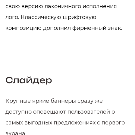
свою версию лаконичного исполнения
лого. Классическую шрифтовую
композицию дополнил фирменный знак.
Слайдер
Крупные яркие баннеры сразу же
доступно оповещают пользователей о
самых выгодных предложениях с первого
экрана.