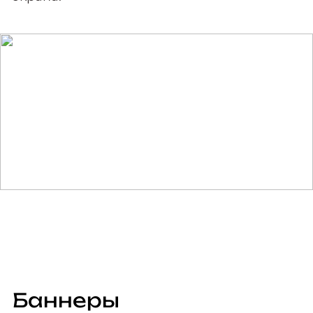
Баннеры