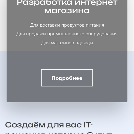
Разработка интернет
магазина
Для доставки продуктов питания
Для продажи промышленного оборудования
Для магазинов одежды
Подробнее
Создаём для вас IT-