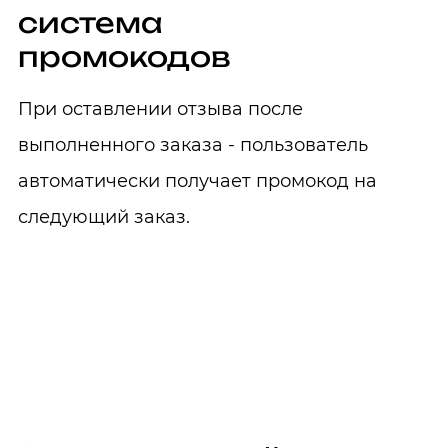
система
промокодов
При оставлении отзыва после
выполненного заказа - пользователь
автоматически получает промокод на
следующий заказ.