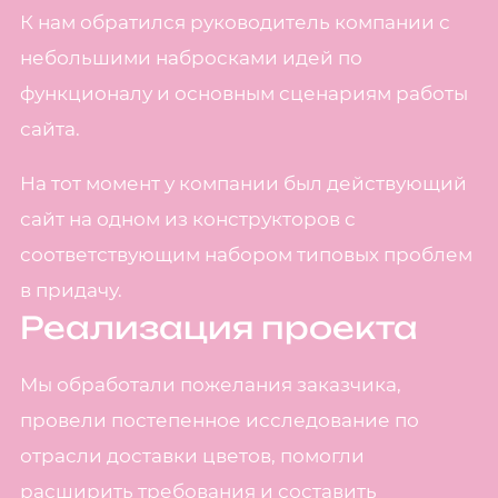
К нам обратился руководитель компании с
небольшими набросками идей по
функционалу и основным сценариям работы
сайта.
На тот момент у компании был действующий
сайт на одном из конструкторов с
соответствующим набором типовых проблем
в придачу.
Реализация проекта
Мы обработали пожелания заказчика,
провели постепенное исследование по
отрасли доставки цветов, помогли
расширить требования и составить