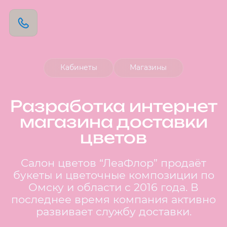
Кабинеты
Магазины
Разработка интернет
магазина доставки
цветов
Салон цветов “ЛеаФлор” продаёт
букеты и цветочные композиции по
Омску и области с 2016 года. В
последнее время компания активно
развивает службу доставки.