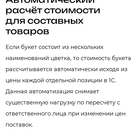
расчёт стоимости
для составных
товаров
Если букет состоит из нескольких
наименований цветка, то стоимость букета
рассчитывается автоматически исходя из
цены каждой отдельной позиции в 1С.
Данная автоматизация снимает
существенную нагрузку по пересчёту с
ответственного лица при изменении цен
поставок.