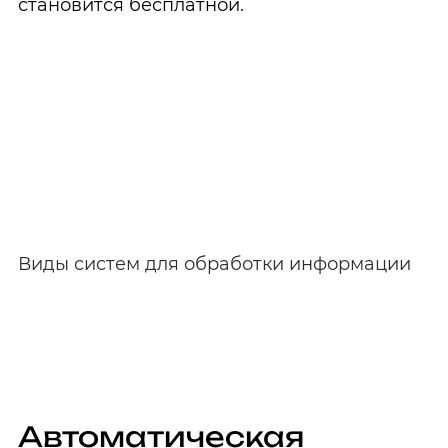
становится бесплатной.
Системы онлайн
оплаты заказа
Виды систем для обработки информации
Автоматическая