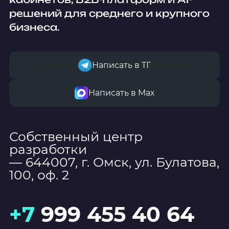
решений для среднего и крупного
бизнеса.
Написать в ТГ
Написать в Мах
Собственный центр
разработки
— 644007, г. Омск, ул. Булатова,
100, оф. 2
+7
999 455 40 64