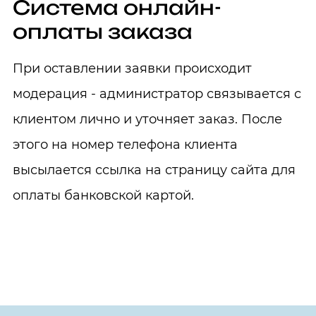
Система онлайн-
оплаты заказа
При оставлении заявки происходит
модерация - администратор связывается с
клиентом лично и уточняет заказ. После
этого на номер телефона клиента
высылается ссылка на страницу сайта для
оплаты банковской картой.