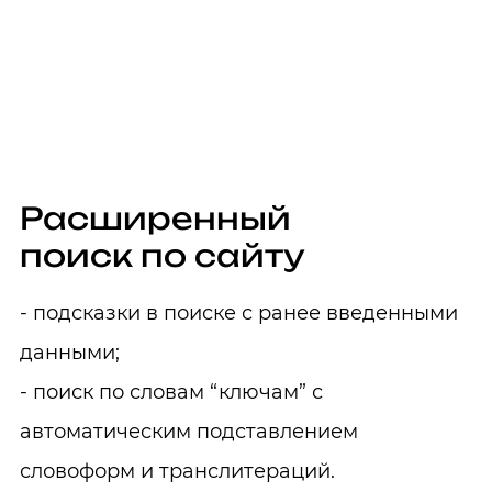
Расширенный
поиск по сайту
- подсказки в поиске с ранее введенными
данными;
- поиск по словам “ключам” с
автоматическим подставлением
словоформ и транслитераций.