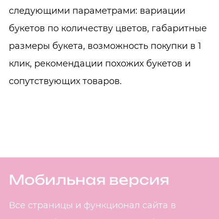
следующими параметрами: вариации
букетов по количеству цветов, габаритные
размеры букета, возможность покупки в 1
клик, рекомендации похожих букетов и
сопутствующих товаров.
Мобильная версия
Все страницы и функционал сайта в