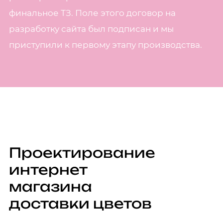
финальное ТЗ. Поле этого договор на
разработку сайта был подписан и мы
приступили к первому этапу производства.
Проектирование
интернет
магазина
доставки цветов