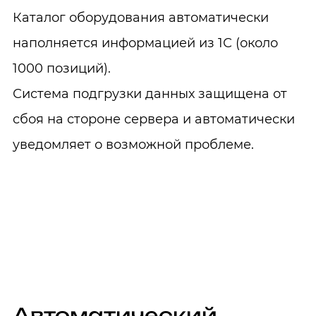
Каталог оборудования автоматически
наполняется информацией из 1С (около
1000 позиций).
Система подгрузки данных защищена от
сбоя на стороне сервера и автоматически
уведомляет о возможной проблеме.
Автоматический