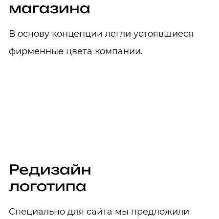
магазина
В основу концепции легли устоявшиеся
фирменные цвета компании.
Редизайн
логотипа
Специально для сайта мы предложили