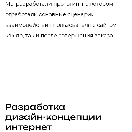
Мы разработали прототип, на котором
отработали основные сценарии
взаимодействия пользователя с сайтом
как до, так и после совершения заказа.
Разработка
дизайн-концепции
интернет