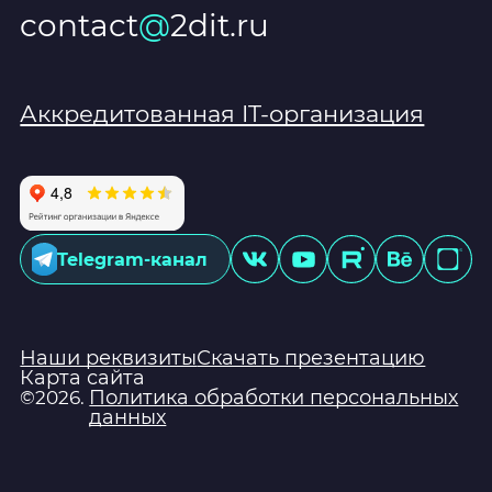
contact
@
2dit.ru
Аккредитованная IT-организация
Telegram-канал
Наши реквизиты
Скачать презентацию
Карта сайта
Политика обработки персональных
©2026.
данных