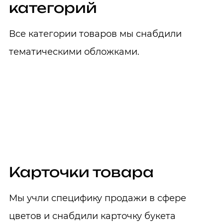
категорий
Все категории товаров мы снабдили
тематическими обложками.
Карточки товара
Мы учли специфику продажи в сфере
цветов и снабдили карточку букета