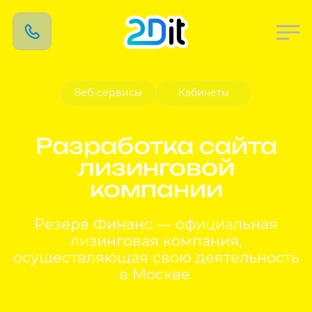
Веб-сервисы
Кабинеты
Разработка сайта
лизинговой
компании
Резерв Финанс — официальная
лизинговая компания,
осуществляющая свою деятельность
в Москве.