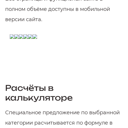
полном объёме доступны в мобильной
версии сайта.
Расчёты в
калькуляторе
Специальное предложение по выбранной
категории расчитывается по формуле в