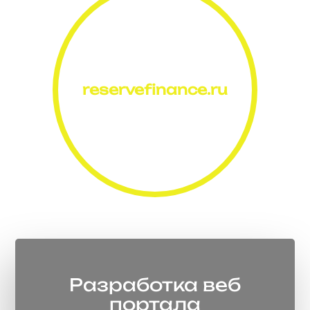
reservefinance.ru
Разработка веб
портала