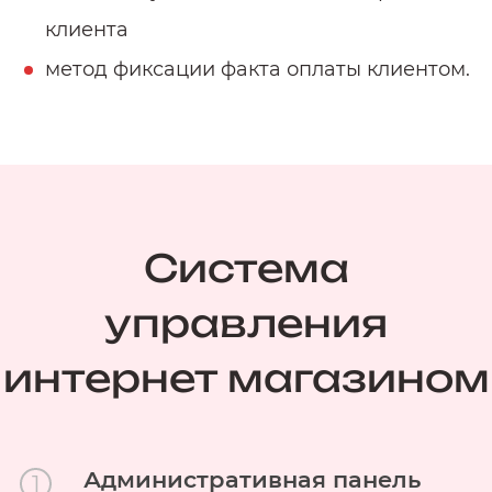
клиента
метод фиксации факта оплаты клиентом.
Система
управления
интернет магазином
Административная панель
1