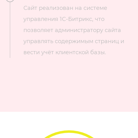
Сайт реализован на системе
управления 1С-Битрикс, что
позволяет администратору сайта
управлять содержимым страниц и
вести учёт клиентской базы.