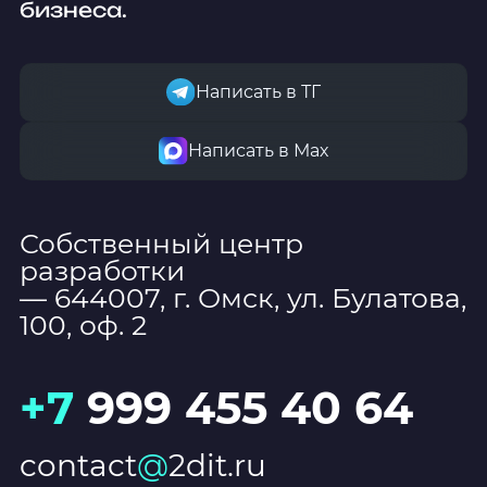
бизнеса.
Написать в ТГ
Написать в Мах
Собственный центр
разработки
— 644007, г. Омск, ул. Булатова,
100, оф. 2
+7
999 455 40 64
contact
@
2dit.ru