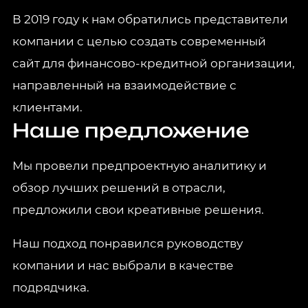
В 2019 году к нам обратились представители
компании с целью создать современный
сайт для финансово-кредитной организации,
направленный на взаимодействие с
клиентами.
Наше предложение
Мы провели предпроектную аналитику и
обзор лучших решений в отрасли,
предложили свои креативные решения.
Наш подход понравился руководству
компании и нас выбрали в качестве
подрядчика.