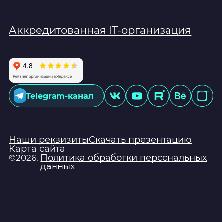
Аккредитованная IT-организация
Telegram-канал
Наши реквизиты
Скачать презентацию
Карта сайта
Политика обработки персональных
©2026.
данных