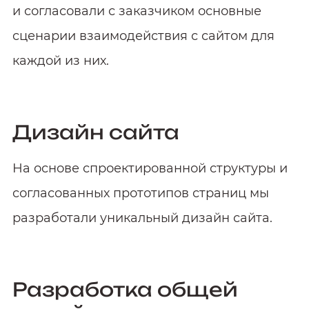
и согласовали с заказчиком основные
сценарии взаимодействия с сайтом для
каждой из них.
Дизайн сайта
На основе спроектированной структуры и
согласованных прототипов страниц мы
разработали уникальный дизайн сайта.
Разработка общей