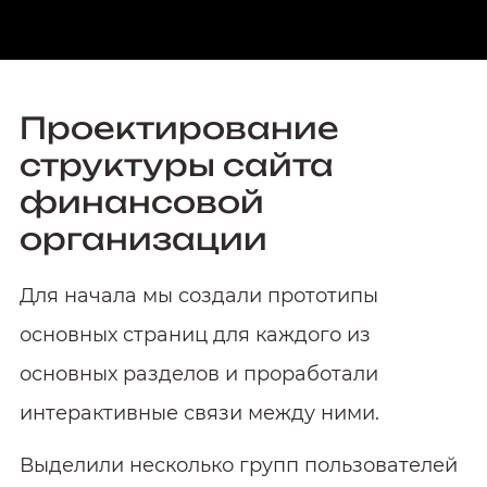
Проектирование
структуры сайта
финансовой
организации
Для начала мы создали прототипы
основных страниц для каждого из
основных разделов и проработали
интерактивные связи между ними.
Выделили несколько групп пользователей