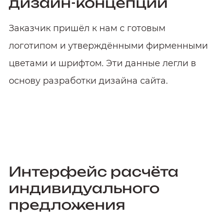
дизайн-концепции
Заказчик пришёл к нам с готовым
логотипом и утверждёнными фирменными
цветами и шрифтом. Эти данные легли в
основу разработки дизайна сайта.
Интерфейс расчёта
индивидуального
предложения