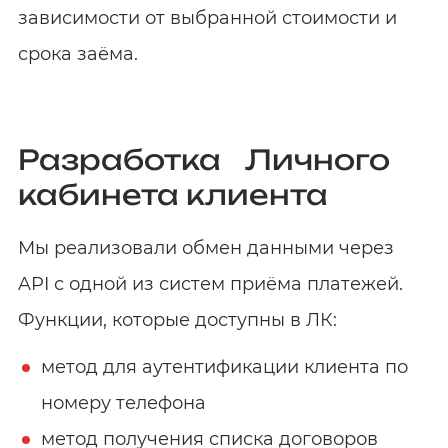
зависимости от выбранной стоимости и
срока заёма.
Разработка Личного
кабинета клиента
Мы реализовали обмен данными через
API с одной из систем приёма платежей.
Функции, которые доступны в ЛК:
метод для аутентификации клиента по
номеру телефона
метод получения списка договоров