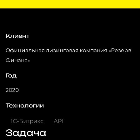
Клиент
Официальная лизинговая компания «Резерв
Финанс»
Год
2020
Технологии
1C-Битрикс
API
Задача