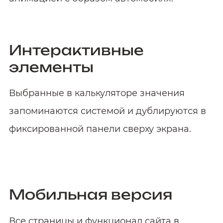
Интерактивные
элементы
Выбранные в калькуляторе значения
запоминаются системой и дублируются в
фиксированной панели сверху экрана.
Мобильная версия
Все страницы и функционал сайта в