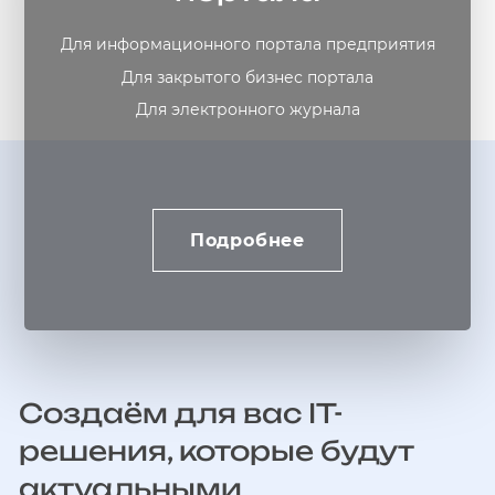
Для информационного портала предприятия
Для закрытого бизнес портала
Для электронного журнала
Подробнее
Создаём для вас IT-
решения, которые будут
актуальными