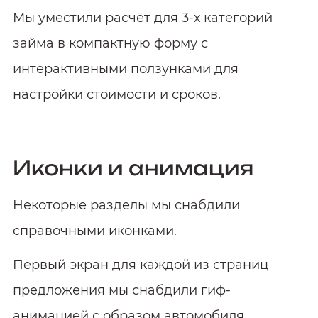
Мы уместили расчёт для 3-х категорий
займа в компактную форму с
интерактивными ползунками для
настройки стоимости и сроков.
Иконки и анимация
Некоторые разделы мы снабдили
справочными иконками.
Первый экран для каждой из страниц
предложения мы снабдили гиф-
анимацией с образом автомобиля.