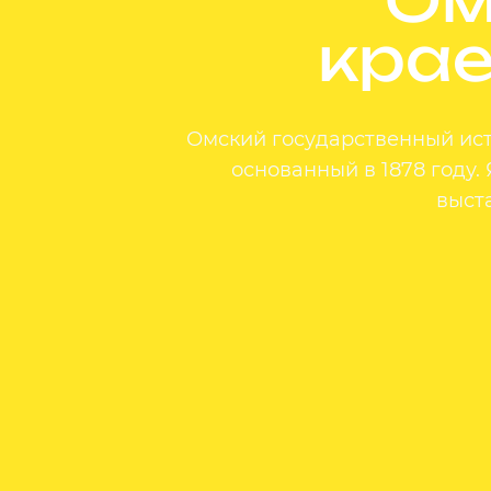
крае
Омский государственный ист
основанный в 1878 году
выст