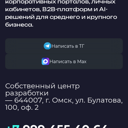
корпоративных порталов, личных
кабинетов, B2B-платформ и AI-
решений для среднего и крупного
бизнеса.
Написать в ТГ
Написать в Мах
Собственный центр
разработки
— 644007, г. Омск, ул. Булатова,
100, оф. 2